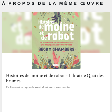
À PROPOS DE LA MÊME ŒUVRE
Histoires de moine et de robot - Librairie Quai des
brumes
Ce livre est le rayon de soleil dont vous avez besoin !