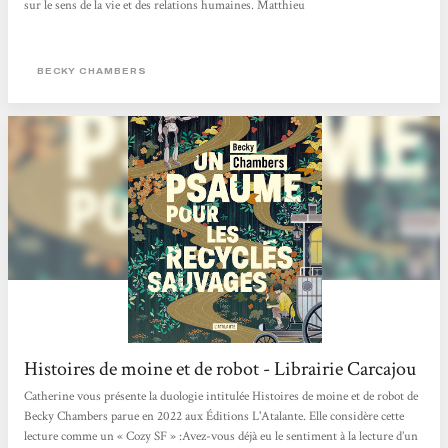
sur le sens de la vie et des relations humaines. Matthieu
BECKY CHAMBERS
Histoires de moine et de robot - Librairie Carcajou
Catherine vous présente la duologie intitulée Histoires de moine et de robot de
Becky Chambers parue en 2022 aux Éditions L'Atalante. Elle considère cette
lecture comme un « Cozy SF » :Avez-vous déjà eu le sentiment à la lecture d’un