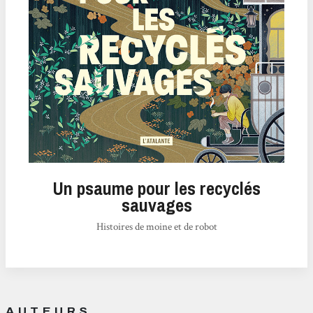
Un psaume pour les recyclés
sauvages
Histoires de moine et de robot
AUTEURS