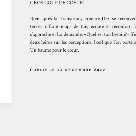
GROS COUP DE COEUR!
Bien après la Transition, Froeure Dex se reconver
terres, offrant mugs de thé, écoute et réconfort.
s’approche et lui demande: «Quel est ton besoin?» S
deux héros sur les perceptions, l’œil que l’on porte 
Un baume pour le cœur.
PUBLIÉ LE 14 DÉCEMBRE 2022