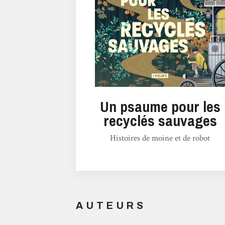
Un psaume pour les
recyclés sauvages
Histoires de moine et de robot
AUTEURS