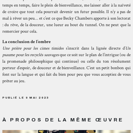
temps en temps, faire le plein de bienveillance, me laisser aller à la naïveté
de croire que tout cela pourrait devenir un futur possible. Il n’y a pas de
mal à rêver un peu… et c’est ce que Becky Chambers apporte à son lectorat
: du rêve, de la douceur, une lueur au bout du tunnel. On ne peut que la
remercier pour cela.
La conclusion de l’ombre
Une prière pour les cimes timides
s’inscrit dans la lignée directe d’
Un
psaume pour les recyclés sauvages
que ce soit sur le plan de l’intrigue (ou de
la promenade philosophique qui continue) ou celle du ton résolument
porteur d’espoir, de douceur et de bienveillance. C’est un petit bonbon qui
font sur la langue et qui fait du bien pour peu que vous acceptiez de vous
prêter au jeu.
PUBLIÉ LE 9 MAI 2023
À PROPOS DE LA MÊME ŒUVRE