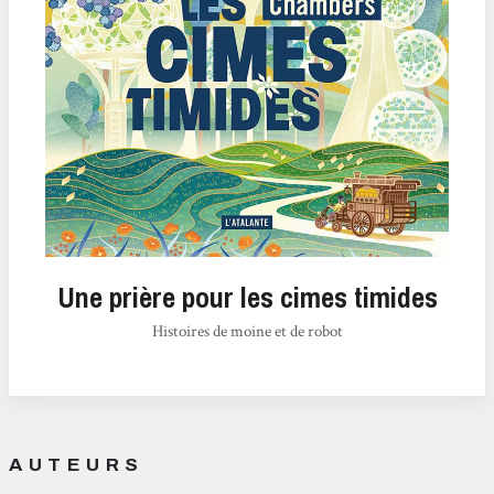
Une prière pour les cimes timides
Histoires de moine et de robot
AUTEURS