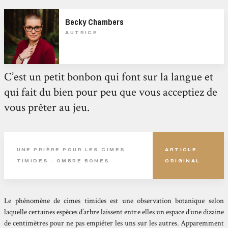
Becky Chambers
AUTRICE
C’est un petit bonbon qui font sur la langue et
qui fait du bien pour peu que vous acceptiez de
vous prêter au jeu.
UNE PRIÈRE POUR LES CIMES
ARTICLE
TIMIDES - OMBRE BONES
ORIGINAL
Le phénomène de cimes timides est une observation botanique selon
laquelle certaines espèces d’arbre laissent entre elles un espace d’une dizaine
de centimètres pour ne pas empiéter les uns sur les autres. Apparemment