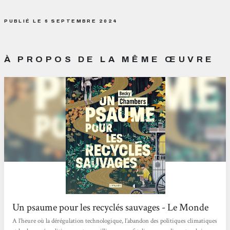
PUBLIÉ LE 6 SEPTEMBRE 2024
À PROPOS DE LA MÊME ŒUVRE
Un psaume pour les recyclés sauvages - Le Monde
A l’heure où la dérégulation technologique, l’abandon des politiques climatiques