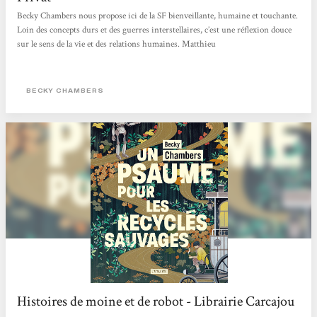
Becky Chambers nous propose ici de la SF bienveillante, humaine et touchante.
Loin des concepts durs et des guerres interstellaires, c’est une réflexion douce
sur le sens de la vie et des relations humaines. Matthieu
BECKY CHAMBERS
Histoires de moine et de robot - Librairie Carcajou