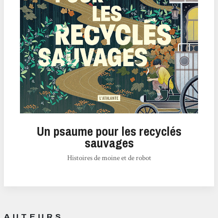
Un psaume pour les recyclés
sauvages
Histoires de moine et de robot
AUTEURS