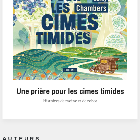
Une prière pour les cimes timides
Histoires de moine et de robot
AUTEURS