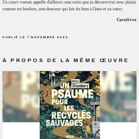
Ce court roman appelle d’ailleurs une suite que je découvrirai avec plaisir
comme un bonbon, une douceur qui fait du bien à l’âme et au cœur.
Carolivre
PUBLIÉ LE 7 NOVEMBRE 2022
À PROPOS DE LA MÊME ŒUVRE