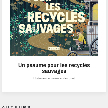
Un psaume pour les recyclés
sauvages
Histoires de moine et de robot
AUTEURS