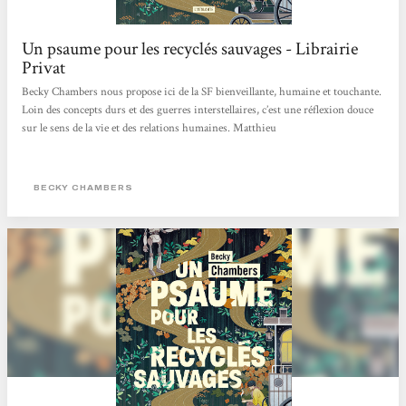
Un psaume pour les recyclés sauvages - Librairie
Privat
Becky Chambers nous propose ici de la SF bienveillante, humaine et touchante.
Loin des concepts durs et des guerres interstellaires, c’est une réflexion douce
sur le sens de la vie et des relations humaines. Matthieu
BECKY CHAMBERS