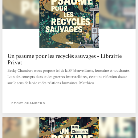
Un psaume pour les recyclés sauvages - Librairie
Privat
Becky Chambers nous propose ici de la SF bienveillante, humaine et touchante.
Loin des concepts durs et des guerres interstellaires, c’est une réflexion douce
sur le sens de la vie et des relations humaines. Matthieu
BECKY CHAMBERS