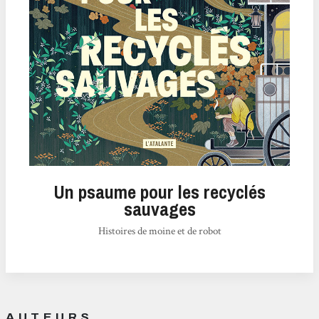
Un psaume pour les recyclés
sauvages
Histoires de moine et de robot
AUTEURS