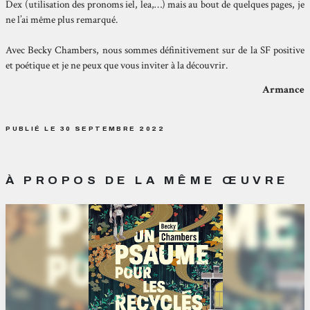
Dex (utilisation des pronoms iel, lea,…) mais au bout de quelques pages, je
ne l’ai même plus remarqué.
Avec Becky Chambers, nous sommes définitivement sur de la SF positive
et poétique et je ne peux que vous inviter à la découvrir.
Armance
PUBLIÉ LE 30 SEPTEMBRE 2022
À PROPOS DE LA MÊME ŒUVRE