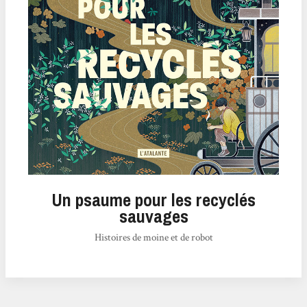
Un psaume pour les recyclés
sauvages
Histoires de moine et de robot