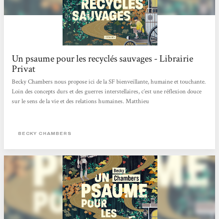
Un psaume pour les recyclés sauvages - Librairie
Privat
Becky Chambers nous propose ici de la SF bienveillante, humaine et touchante.
Loin des concepts durs et des guerres interstellaires, c’est une réflexion douce
sur le sens de la vie et des relations humaines. Matthieu
BECKY CHAMBERS