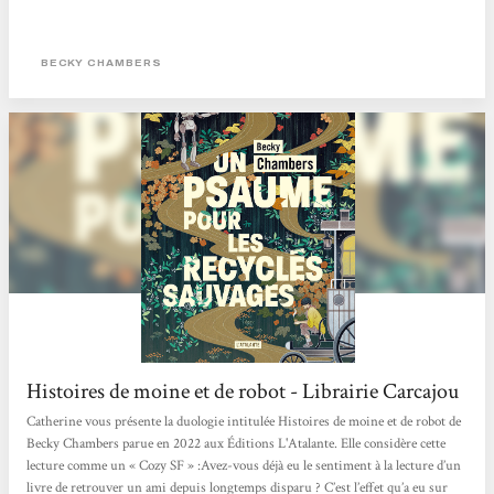
BECKY CHAMBERS
Histoires de moine et de robot - Librairie Carcajou
Catherine vous présente la duologie intitulée Histoires de moine et de robot de
Becky Chambers parue en 2022 aux Éditions L'Atalante. Elle considère cette
lecture comme un « Cozy SF » :Avez-vous déjà eu le sentiment à la lecture d’un
livre de retrouver un ami depuis longtemps disparu ? C’est l’effet qu’a eu sur