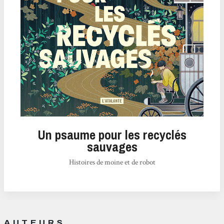
Un psaume pour les recyclés
sauvages
Histoires de moine et de robot
AUTEURS