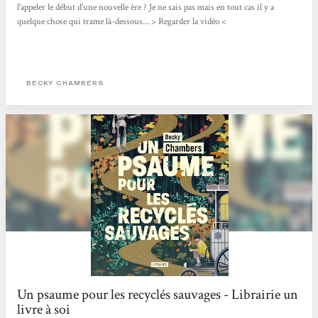
l'appeler le début d'une nouvelle ère ? Je ne sais pas mais en tout cas il y a
quelque chose qui trame là-dessous... > Regarder la vidéo <
BECKY CHAMBERS
Un psaume pour les recyclés sauvages - Librairie un
livre à soi