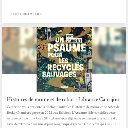
BECKY CHAMBERS
Histoires de moine et de robot - Librairie Carcajou
Catherine vous présente la duologie intitulée Histoires de moine et de robot de
Becky Chambers parue en 2022 aux Éditions L'Atalante. Elle considère cette
lecture comme un « Cozy SF » :Avez-vous déjà eu le sentiment à la lecture d’un
livre de retrouver un ami depuis longtemps disparu ? C’est l’effet qu’a eu sur