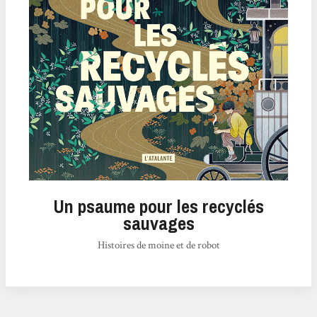
Un psaume pour les recyclés
sauvages
Histoires de moine et de robot