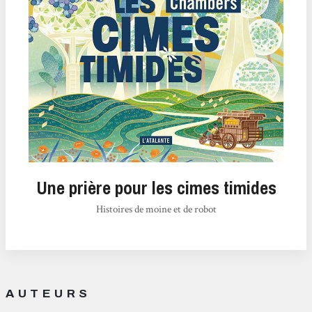
Une prière pour les cimes timides
Histoires de moine et de robot
AUTEURS