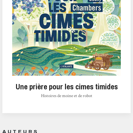
Une prière pour les cimes timides
Histoires de moine et de robot
AUTEURS