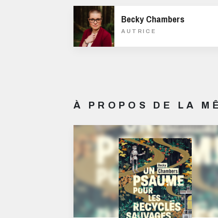
Becky Chambers
AUTRICE
À PROPOS DE LA 