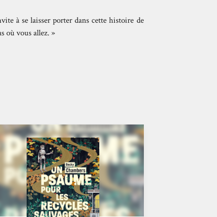
te à se laisser porter dans cette histoire de
s où vous allez. »