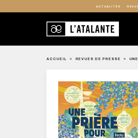
ACTUALITÉS
REVU
ACCUEIL
REVUES DE PRESSE
UNE