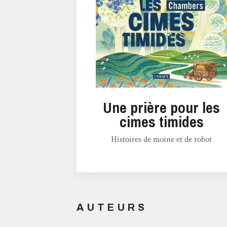
Une prière pour les
cimes timides
Histoires de moine et de robot
AUTEURS