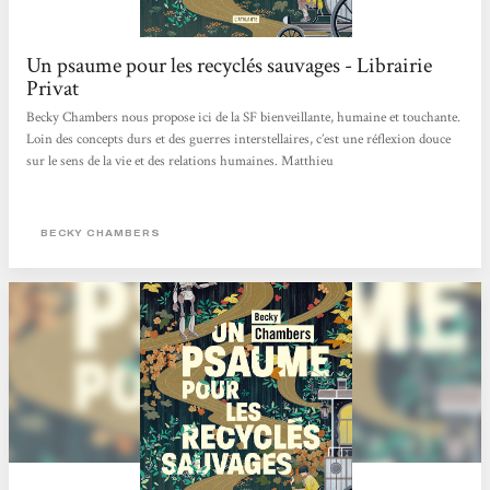
Un psaume pour les recyclés sauvages - Librairie
Privat
Becky Chambers nous propose ici de la SF bienveillante, humaine et touchante.
Loin des concepts durs et des guerres interstellaires, c’est une réflexion douce
sur le sens de la vie et des relations humaines. Matthieu
BECKY CHAMBERS