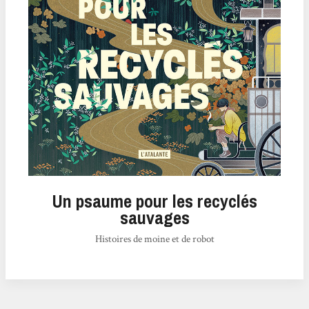
Un psaume pour les recyclés
sauvages
Histoires de moine et de robot