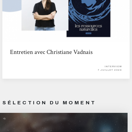
Entretien avec Christiane Vadnais
INTERVIEW
7 JUILLET 2026
SÉLECTION DU MOMENT