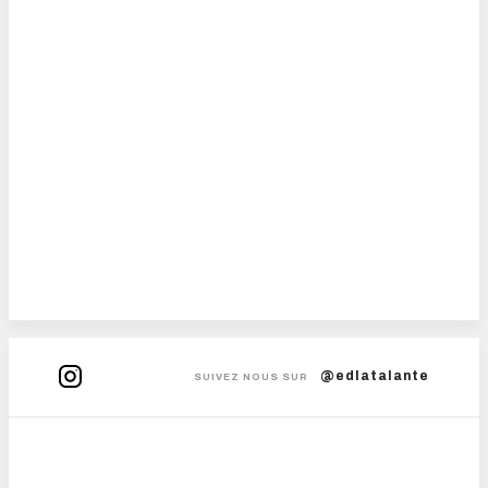
@edlatalante
SUIVEZ NOUS SUR