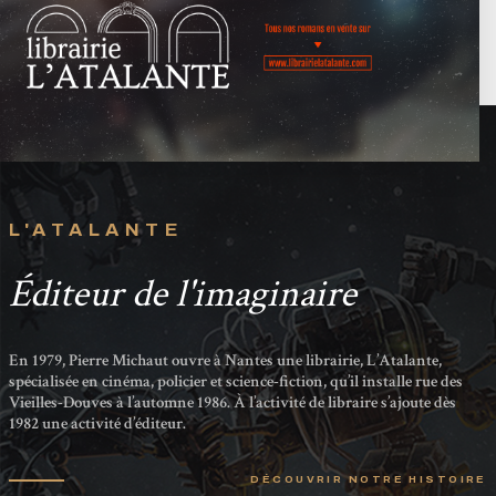
L'ATALANTE
Éditeur de l'imaginaire
En 1979, Pierre Michaut ouvre à Nantes une librairie, L’Atalante,
spécialisée en cinéma, policier et science-fiction, qu’il installe rue des
Vieilles-Douves à l’automne 1986. À l’activité de libraire s’ajoute dès
1982 une activité d’éditeur.
DÉCOUVRIR NOTRE HISTOIRE