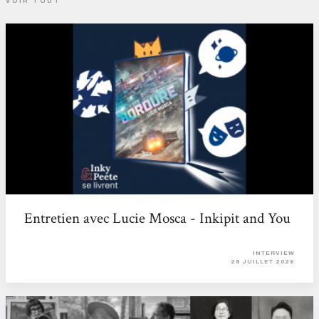
VOIR TOUT
Entretien avec Lucie Mosca - Inkipit and You
INTERVIEW
28 JUILLET 2026