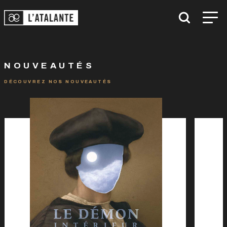
NOUVEAUTÉS
DÉCOUVREZ NOS NOUVEAUTÉS