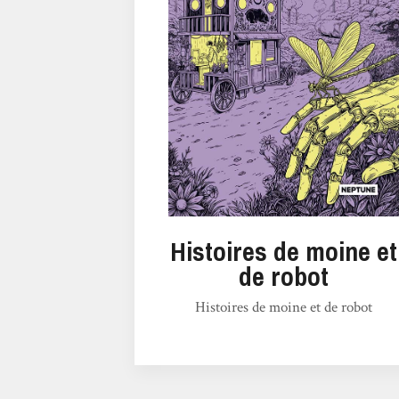
Histoires de moine et
de robot
Histoires de moine et de robot