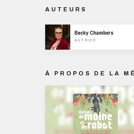
AUTEURS
Becky Chambers
AUTRICE
À PROPOS DE LA 