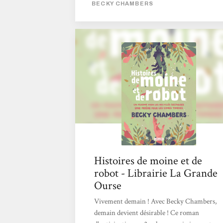
BECKY CHAMBERS
Histoires de moine et de
robot - Librairie La Grande
Ourse
Vivement demain ! Avec Becky Chambers,
demain devient désirable ! Ce roman