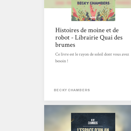
Histoires de moine et de
robot - Librairie Quai des
brumes
Ce livre est le rayon de soleil dont vous avez
besoin !
BECKY CHAMBERS