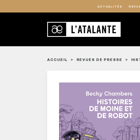
ACTUALITÉS
REVU
ACCUEIL
REVUES DE PRESSE
HIS