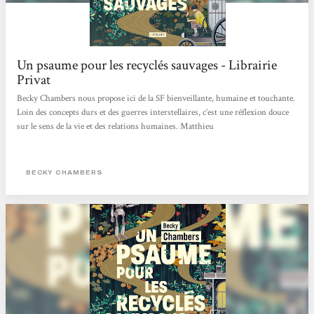
Un psaume pour les recyclés sauvages - Librairie
Privat
Becky Chambers nous propose ici de la SF bienveillante, humaine et touchante.
Loin des concepts durs et des guerres interstellaires, c’est une réflexion douce
sur le sens de la vie et des relations humaines. Matthieu
BECKY CHAMBERS