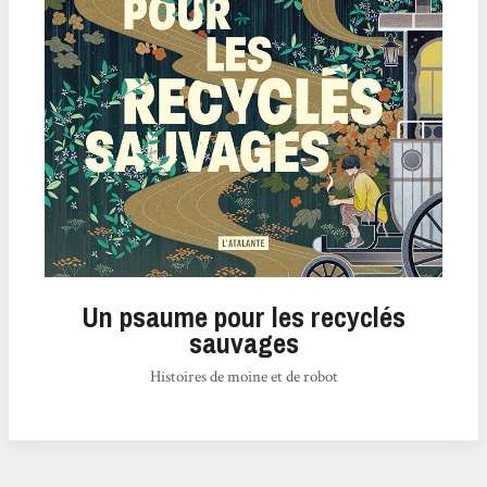
Un psaume pour les recyclés
sauvages
Histoires de moine et de robot