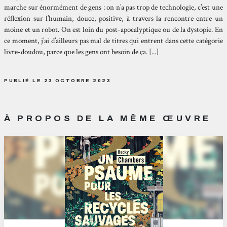
marche sur énormément de gens : on n’a pas trop de technologie, c’est une
réflexion sur l’humain, douce, positive, à travers la rencontre entre un
moine et un robot. On est loin du post-apocalyptique ou de la dystopie. En
ce moment, j’ai d’ailleurs pas mal de titres qui entrent dans cette catégorie
livre-doudou, parce que les gens ont besoin de ça. [...]
PUBLIÉ LE 23 OCTOBRE 2023
À PROPOS DE LA MÊME ŒUVRE