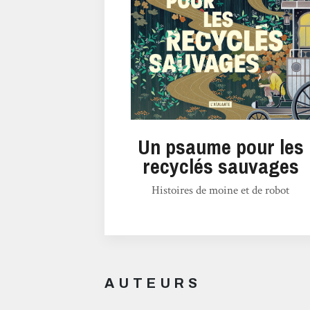
Un psaume pour les
recyclés sauvages
Histoires de moine et de robot
AUTEURS