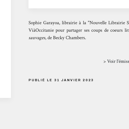
Sophie Garayoa, librairie à la "Nouvelle Librairie S
ViàOccitanie pour partager ses coups de coeurs li
sauvages
, de Becky Chambers.
>
Voir l'émis
PUBLIÉ LE 31 JANVIER 2023