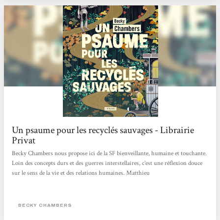
Un psaume pour les recyclés sauvages - Librairie
Privat
Becky Chambers nous propose ici de la SF bienveillante, humaine et touchante.
Loin des concepts durs et des guerres interstellaires, c’est une réflexion douce
sur le sens de la vie et des relations humaines. Matthieu
BECKY CHAMBERS