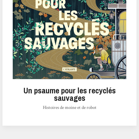
Un psaume pour les recyclés
sauvages
Histoires de moine et de robot