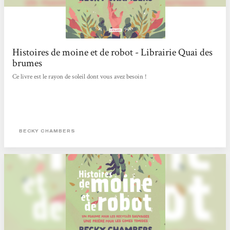
Histoires de moine et de robot - Librairie Quai des
brumes
Ce livre est le rayon de soleil dont vous avez besoin !
BECKY CHAMBERS