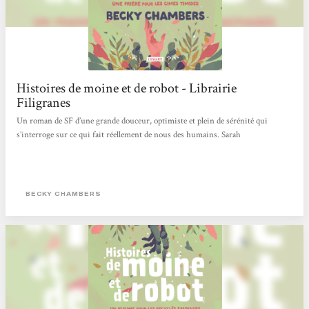
Histoires de moine et de robot - Librairie
Filigranes
Un roman de SF d’une grande douceur, optimiste et plein de sérénité qui
s’interroge sur ce qui fait réellement de nous des humains. Sarah
BECKY CHAMBERS