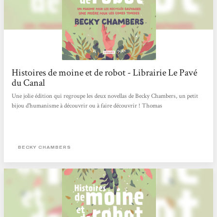
Histoires de moine et de robot - Librairie Le Pavé
du Canal
Une jolie édition qui regroupe les deux novellas de Becky Chambers, un petit
bijou d'humanisme à découvrir ou à faire découvrir ! Thomas
BECKY CHAMBERS