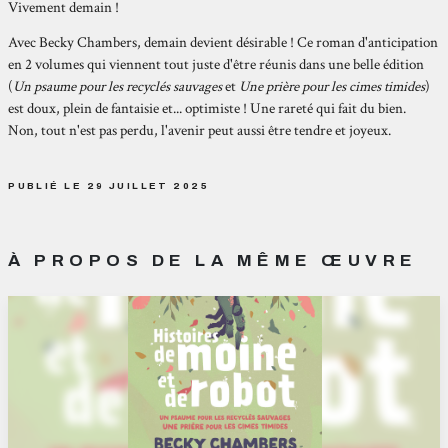
Vivement demain !
Avec Becky Chambers, demain devient désirable ! Ce roman d'anticipation
en 2 volumes qui viennent tout juste d'être réunis dans une belle édition
(
Un psaume pour les recyclés sauvages
et
Une prière pour les cimes timides
)
est doux, plein de fantaisie et... optimiste ! Une rareté qui fait du bien.
Non, tout n'est pas perdu, l'avenir peut aussi être tendre et joyeux.
PUBLIÉ LE 29 JUILLET 2025
À PROPOS DE LA MÊME ŒUVRE