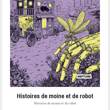
Histoires de moine et de robot
Histoires de moine et de robot