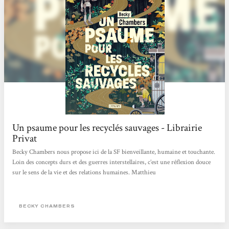
Un psaume pour les recyclés sauvages - Librairie
Privat
Becky Chambers nous propose ici de la SF bienveillante, humaine et touchante.
Loin des concepts durs et des guerres interstellaires, c’est une réflexion douce
sur le sens de la vie et des relations humaines. Matthieu
BECKY CHAMBERS