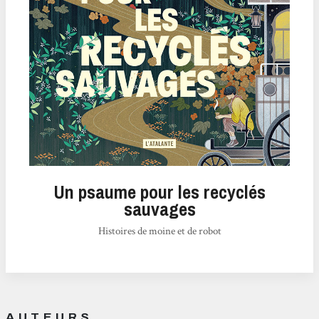
Un psaume pour les recyclés
sauvages
Histoires de moine et de robot
AUTEURS