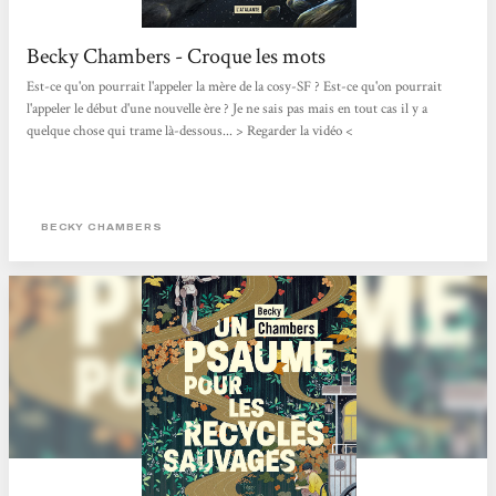
Becky Chambers - Croque les mots
Est-ce qu'on pourrait l'appeler la mère de la cosy-SF ? Est-ce qu'on pourrait
l'appeler le début d'une nouvelle ère ? Je ne sais pas mais en tout cas il y a
quelque chose qui trame là-dessous... > Regarder la vidéo <
BECKY CHAMBERS