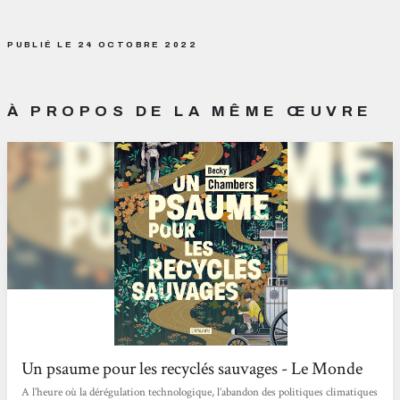
PUBLIÉ LE 24 OCTOBRE 2022
À PROPOS DE LA MÊME ŒUVRE
Un psaume pour les recyclés sauvages - Le Monde
A l’heure où la dérégulation technologique, l’abandon des politiques climatiques