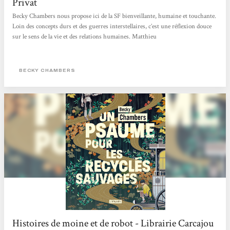
Privat
Becky Chambers nous propose ici de la SF bienveillante, humaine et touchante.
Loin des concepts durs et des guerres interstellaires, c’est une réflexion douce
sur le sens de la vie et des relations humaines. Matthieu
BECKY CHAMBERS
Histoires de moine et de robot - Librairie Carcajou