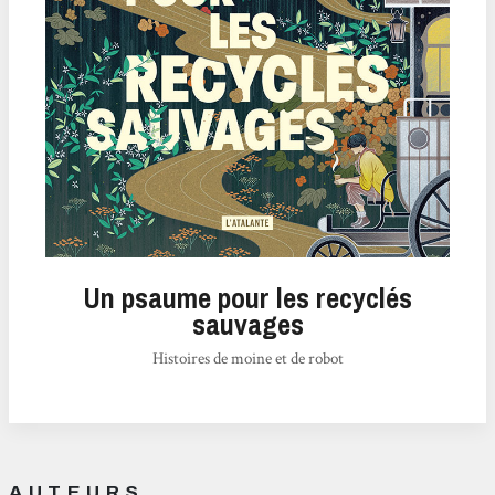
Un psaume pour les recyclés
sauvages
Histoires de moine et de robot
AUTEURS