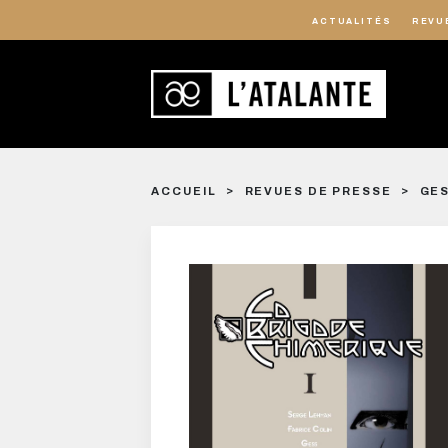
ACTUALITÉS
REVU
ACCUEIL
REVUES DE PRESSE
GES