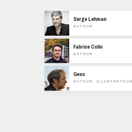
Serge Lehman
AUTEUR
Fabrice Colin
AUTEUR
Gess
AUTEUR, ILLUSTRATEU