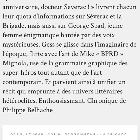
anniversaire, docteur Severac ! » livrent chacun
leur quota d’informations sur Séverac et la
Brigade, mais aussi sur George Spad, jeune
femme énigmatique hantée par des voix
mystérieuses. Gess se glisse dans l’imaginaire de
l’époque, flirte avec l’art de Mike « BPRD »
Mignola, use de la grammaire graphique des
super-héros tout autant que de l’art
contemporain. Et parvient ainsi à unifier un
récit qui emprunte à des univers littéraires
hétéroclites. Enthousiasmant. Chronique de
Philippe Belhache
GESS, LEHMAN, COLIN, BESSONNEAU - LA BRIGADE