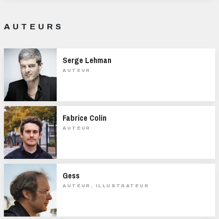
AUTEURS
Serge Lehman
AUTEUR
Fabrice Colin
AUTEUR
Gess
AUTEUR, ILLUSTRATEUR