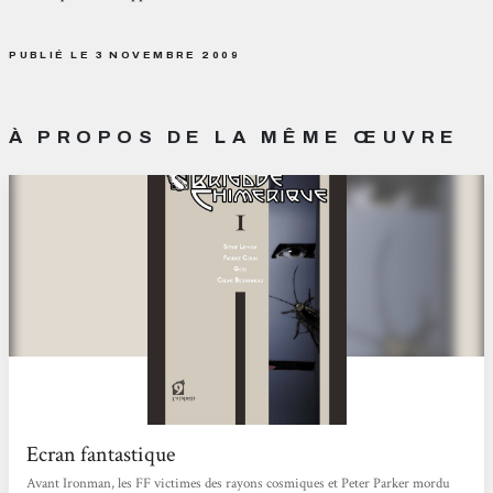
PUBLIÉ LE 3 NOVEMBRE 2009
À PROPOS DE LA MÊME ŒUVRE
Ecran fantastique
Avant Ironman, les FF victimes des rayons cosmiques et Peter Parker mordu