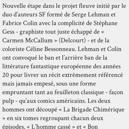
Nouvelle étape dans le projet fleuve initié par le
duo d’auteurs SF formé de Serge Lehman et
Fabrice Colin avec la complicité de Stéphane
Gess - graphiste tout juste échappé de «
Carmen McCallum » (Delcourt) - et de la
coloriste Céline Bessonneau. Lehman et Colin
ont convoqué le ban et l’arrière ban de la
littérature fantastique européenne des années
20 pour livrer un récit extrêmement référencé
mais jamais empesé, sous une forme
empruntant tant au feuilleton classique - façon
pulp - qu’aux comics américains. Les deux
hommes ont découpé « La Brigade Chimérique
» en six tomes regroupant chacun deux
épisodes. « L’homme cassé » et « Bon