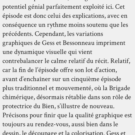
potentiel génial parfaitement exploité ici. Cet
épisode est donc celui des explications, avec en
conséquence un rythme moins soutenu que les
précédents. Cependant, les variations
graphiques de Gess et Bessonneau impriment
une dynamique visuelle qui vient
contrebalancer le calme relatif du récit. Relatif,
car la fin de l’épisode offre son lot d’action,
avant d’enchaîner sur un cinquième épisode
plus traditionnel et mouvementé, où la Brigade
chimérique, désormais rétablie dans son rôle de
protectrice du Bien, s’illustre de nouveau.
Précisons pour finir que la qualité graphique est
toujours au rendez-vous, aussi bien dans le
dessin, le découpage et la colorisation. Gess et