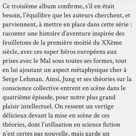
Ce troisième album confirme, s’il en était
besoin, l’équilibre que les auteurs cherchent, et
parviennent, à mettre en place dans cette série :
raconter une histoire d’aventure inspirée des
feuilletons de la première moitié du XXème
siècle, avec ces super héros européens aux
prises avec le Mal sous toutes ses formes, tout
en lui ajoutant un aspect métaphysique cher à
Serge Lehman. Ainsi, Jung et ses théories sur la
conscience collective entrent en scène dans le
quatrième épisode, pour notre plus grand
plaisir intellectuel. On ressent un vertige
délicieux devant la mise en scène de ces
théories, dont l’utilisation en science fiction
n’est certes pas nouvelle, mais garde un