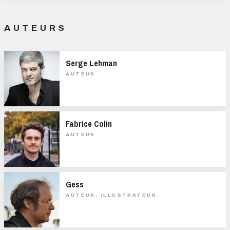
AUTEURS
Serge Lehman
AUTEUR
Fabrice Colin
AUTEUR
Gess
AUTEUR, ILLUSTRATEUR