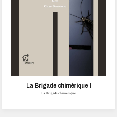
La Brigade chimérique I
La Brigade chimérique