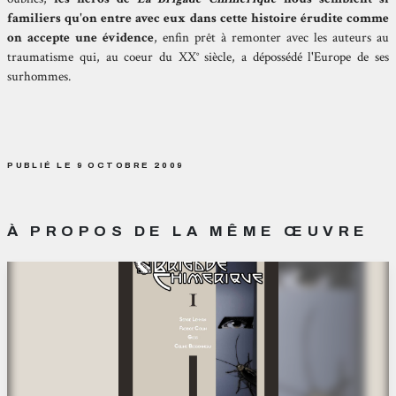
familiers qu'on entre avec eux dans cette histoire érudite comme
on accepte une évidence
, enfin prêt à remonter avec les auteurs au
traumatisme qui, au coeur du XX° siècle, a dépossédé l'Europe de ses
surhommes.
PUBLIÉ LE 9 OCTOBRE 2009
À PROPOS DE LA MÊME ŒUVRE