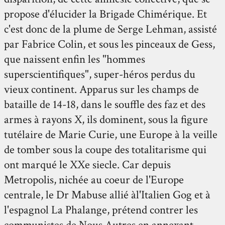
propose d'élucider la Brigade Chimérique. Et
c'est donc de la plume de Serge Lehman, assisté
par Fabrice Colin, et sous les pinceaux de Gess,
que naissent enfin les "hommes
superscientifiques", super-héros perdus du
vieux continent. Apparus sur les champs de
bataille de 14-18, dans le souffle des faz et des
armes à rayons X, ils dominent, sous la figure
tutélaire de Marie Curie, une Europe à la veille
de tomber sous la coupe des totalitarisme qui
ont marqué le XXe siecle. Car depuis
Metropolis, nichée au coeur de l'Europe
centrale, le Dr Mabuse allié àl'Italien Gog et à
l'espagnol La Phalange, prétend contrer les