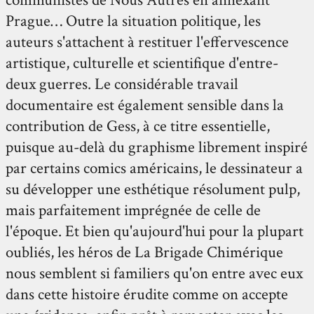
communistes de Nous Autres en annexant
Prague… Outre la situation politique, les
auteurs s'attachent à restituer l'effervescence
artistique, culturelle et scientifique d'entre-
deux guerres. Le considérable travail
documentaire est également sensible dans la
contribution de Gess, à ce titre essentielle,
puisque au-delà du graphisme librement inspiré
par certains comics américains, le dessinateur a
su développer une esthétique résolument pulp,
mais parfaitement imprégnée de celle de
l'époque. Et bien qu'aujourd'hui pour la plupart
oubliés, les héros de La Brigade Chimérique
nous semblent si familiers qu'on entre avec eux
dans cette histoire érudite comme on accepte