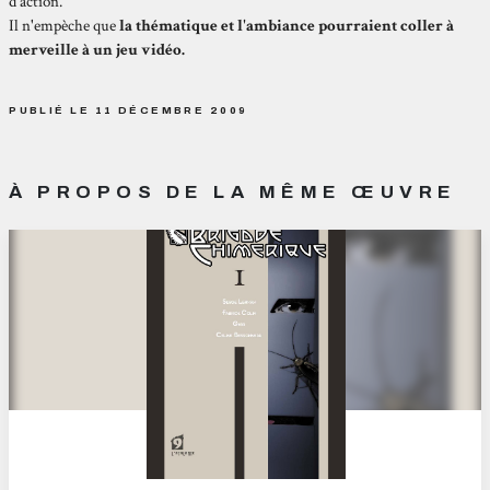
d'action.
Il n'empèche que
la thématique et l'ambiance pourraient coller à
merveille à un jeu vidéo.
PUBLIÉ LE 11 DÉCEMBRE 2009
À PROPOS DE LA MÊME ŒUVRE