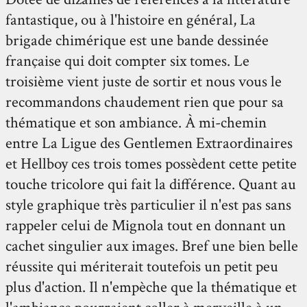
fantastique, ou à l'histoire en général, La
brigade chimérique est une bande dessinée
française qui doit compter six tomes. Le
troisième vient juste de sortir et nous vous le
recommandons chaudement rien que pour sa
thématique et son ambiance. À mi-chemin
entre La Ligue des Gentlemen Extraordinaires
et Hellboy ces trois tomes possèdent cette petite
touche tricolore qui fait la différence. Quant au
style graphique très particulier il n'est pas sans
rappeler celui de Mignola tout en donnant un
cachet singulier aux images. Bref une bien belle
réussite qui mériterait toutefois un petit peu
plus d'action. Il n'empèche que la thématique et