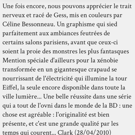
Une fois encore, nous pouvons apprécier le trait
nerveux et racé de Gess, mis en couleurs par
Céline Bessonneau. Un graphisme qui sied
parfaitement aux ambiances feutrées de
certains salons parisiens, avant que ceux-ci
soient la proie des monstres les plus fantasques
Mention spéciale d'ailleurs pour la xénobie
transformée en un gigantesque crapaud se
nourrissant de l'électricité qui illumine la tour
Eiffel, la seule encore disponible dans toute la
ville lumière... Une belle réussite dans une série
qui a tout de l'ovni dans le monde de la BD : une
chose est agréable : l'originalité est bien
présente, et c'est une grande qualité par les
temps qui courent... Clark (28/04/2010)