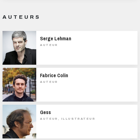
AUTEURS
Serge Lehman
AUTEUR
Fabrice Colin
AUTEUR
Gess
AUTEUR, ILLUSTRATEUR