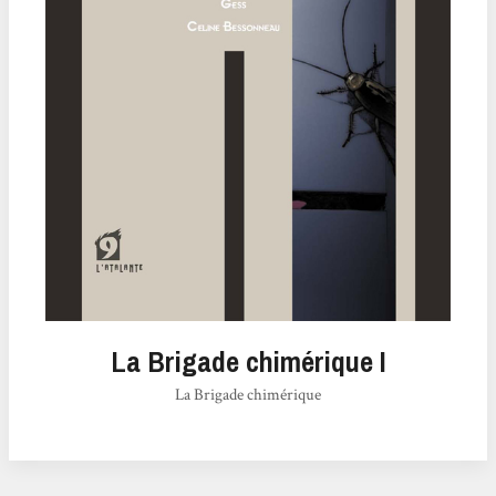
La Brigade chimérique I
La Brigade chimérique