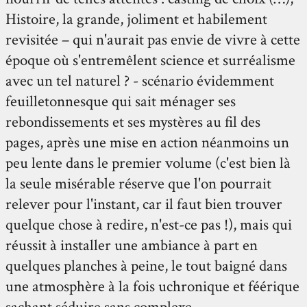
Histoire, la grande, joliment et habilement
revisitée – qui n'aurait pas envie de vivre à cette
époque où s'entremêlent science et surréalisme
avec un tel naturel ? - scénario évidemment
feuilletonnesque qui sait ménager ses
rebondissements et ses mystères au fil des
pages, après une mise en action néanmoins un
peu lente dans le premier volume (c'est bien là
la seule misérable réserve que l'on pourrait
relever pour l'instant, car il faut bien trouver
quelque chose à redire, n'est-ce pas !), mais qui
réussit à installer une ambiance à part en
quelques planches à peine, le tout baigné dans
une atmosphère à la fois uchronique et féérique