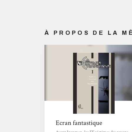
À PROPOS DE LA 
Ecran fantastique