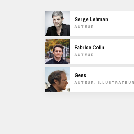
Serge Lehman
AUTEUR
Fabrice Colin
AUTEUR
Gess
AUTEUR, ILLUSTRATEU