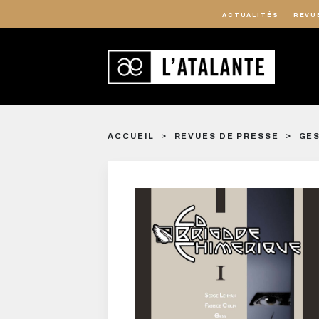
ACTUALITÉS
REVU
ACCUEIL
REVUES DE PRESSE
GES