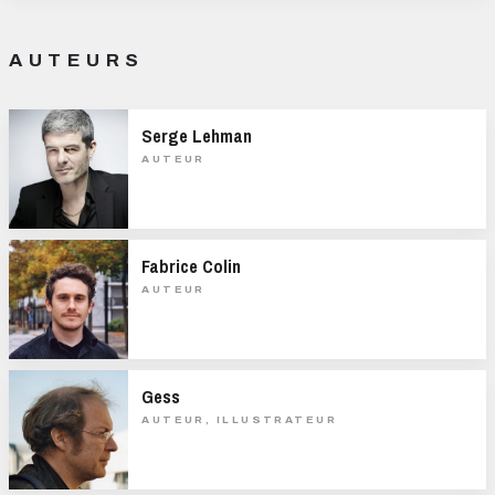
AUTEURS
Serge Lehman
AUTEUR
Fabrice Colin
AUTEUR
Gess
AUTEUR, ILLUSTRATEUR