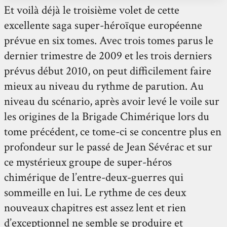
Et voilà déjà le troisième volet de cette
excellente saga super-héroïque européenne
prévue en six tomes. Avec trois tomes parus le
dernier trimestre de 2009 et les trois derniers
prévus début 2010, on peut difficilement faire
mieux au niveau du rythme de parution. Au
niveau du scénario, après avoir levé le voile sur
les origines de la Brigade Chimérique lors du
tome précédent, ce tome-ci se concentre plus en
profondeur sur le passé de Jean Sévérac et sur
ce mystérieux groupe de super-héros
chimérique de l’entre-deux-guerres qui
sommeille en lui. Le rythme de ces deux
nouveaux chapitres est assez lent et rien
d’exceptionnel ne semble se produire et