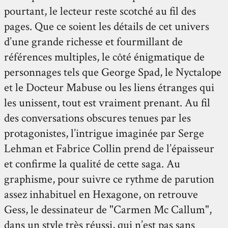
pourtant, le lecteur reste scotché au fil des
pages. Que ce soient les détails de cet univers
d’une grande richesse et fourmillant de
références multiples, le côté énigmatique de
personnages tels que George Spad, le Nyctalope
et le Docteur Mabuse ou les liens étranges qui
les unissent, tout est vraiment prenant. Au fil
des conversations obscures tenues par les
protagonistes, l’intrigue imaginée par Serge
Lehman et Fabrice Collin prend de l’épaisseur
et confirme la qualité de cette saga. Au
graphisme, pour suivre ce rythme de parution
assez inhabituel en Hexagone, on retrouve
Gess, le dessinateur de "Carmen Mc Callum",
dans un style très réussi, qui n’est pas sans