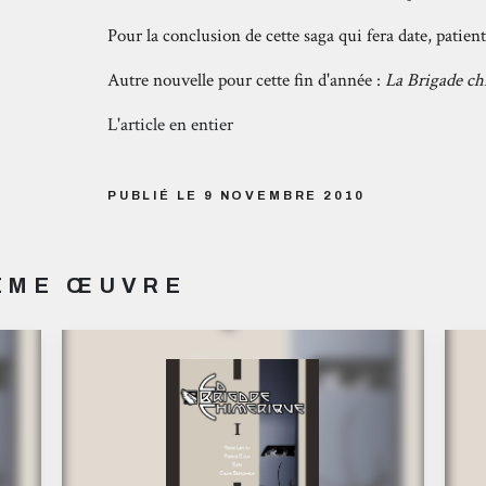
Pour la conclusion de cette saga qui fera date, patien
Autre nouvelle pour cette fin d'année :
La Brigade c
L'article en entier
PUBLIÉ LE 9 NOVEMBRE 2010
MÊME ŒUVRE