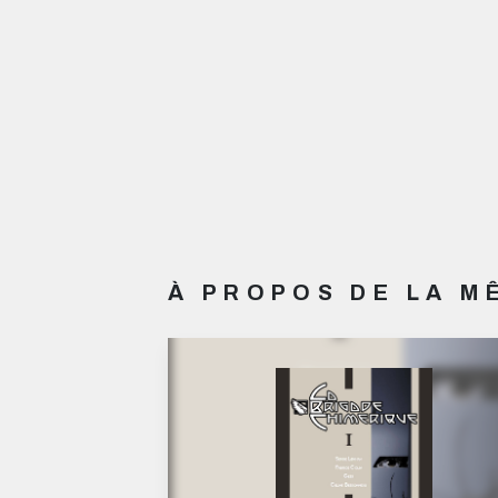
À PROPOS DE LA 