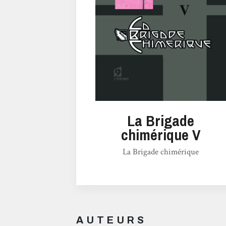
La Brigade
chimérique V
La Brigade chimérique
AUTEURS