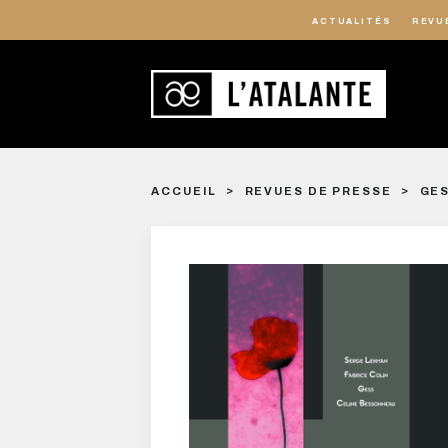
ACTUALITÉS
REVU
ACCUEIL
REVUES DE PRESSE
GES