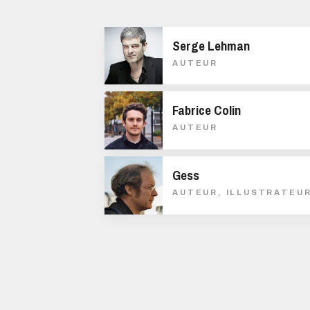
Serge Lehman
AUTEUR
Fabrice Colin
AUTEUR
Gess
AUTEUR, ILLUSTRATEU