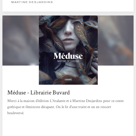
MARTINE DESJARDINS
Méduse - Librairie Buvard
Merci à la maison d'édition L'Atalante et à Martine Desjardins pour ce conte
gothique et féministe décapant. On le lit d'une traite et on en ressort
bouleversé.