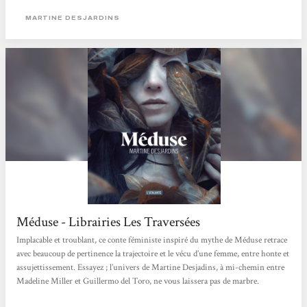
MARTINE DESJARDINS
Méduse - Librairies Les Traversées
Implacable et troublant, ce conte féministe inspiré du mythe de Méduse retrace
avec beaucoup de pertinence la trajectoire et le vécu d’une femme, entre honte et
assujettissement. Essayez ; l’univers de Martine Desjadins, à mi-chemin entre
Madeline Miller et Guillermo del Toro, ne vous laissera pas de marbre.