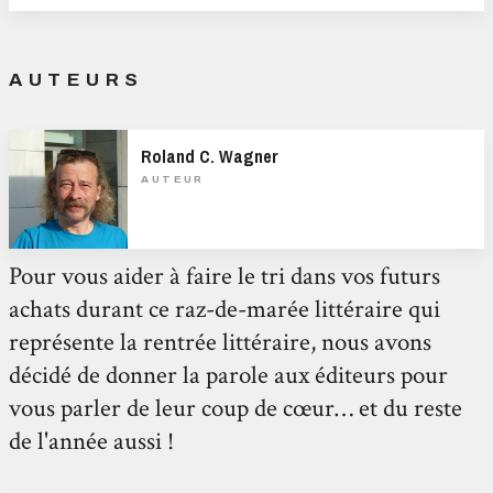
AUTEURS
Roland C. Wagner
AUTEUR
Pour vous aider à faire le tri dans vos futurs
achats durant ce raz-de-marée littéraire qui
représente la rentrée littéraire, nous avons
décidé de donner la parole aux éditeurs pour
vous parler de leur coup de cœur… et du reste
de l'année aussi !