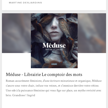
MARTINE DESJARDINS
Méduse - Librairie Le comptoir des mots
Roman assurément féministe, d'une écriture minutieuse et organique, Méduse
s'ancre sous votre chair, infuse vos veines, et s'immisce derrière votre rétine.
Une ode à la puissance féminine qui vous fige sur place, un mythe revisité avec
brio. Grandiose ! Ingrid