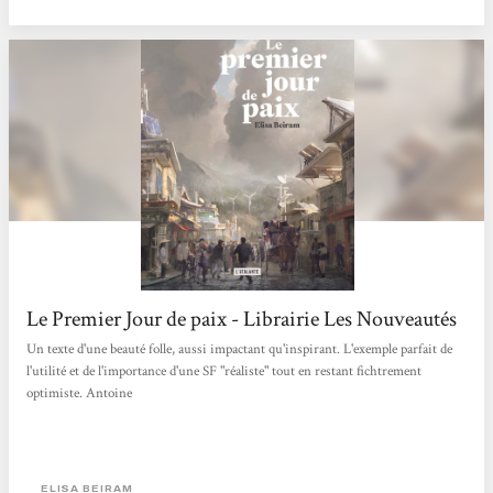
Le Premier Jour de paix - Librairie Les Nouveautés
Un texte d'une beauté folle, aussi impactant qu'inspirant. L'exemple parfait de
l'utilité et de l'importance d'une SF "réaliste" tout en restant fichtrement
optimiste. Antoine
ELISA BEIRAM