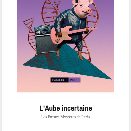
L'Aube incertaine
Les Futurs Mystères de Paris