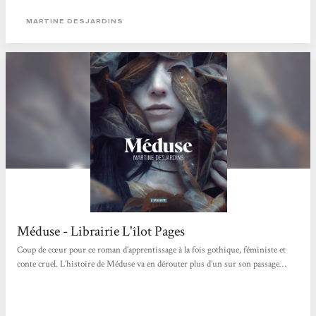
MARTINE DESJARDINS
Méduse - Librairie L'îlot Pages
Coup de cœur pour ce roman d’apprentissage à la fois gothique, féministe et
conte cruel. L’histoire de Méduse va en dérouter plus d’un sur son passage…