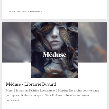
MARTINE DESJARDINS
Méduse - Librairie Buvard
Merci à la maison d'édition L'Atalante et à Martine Desjardins pour ce conte
gothique et féministe décapant. On le lit d'une traite et on en ressort
bouleversé.