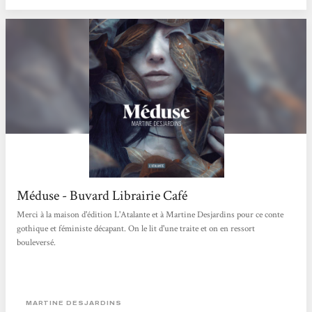
Méduse - Buvard Librairie Café
Merci à la maison d'édition L'Atalante et à Martine Desjardins pour ce conte
gothique et féministe décapant. On le lit d'une traite et on en ressort
bouleversé.
MARTINE DESJARDINS