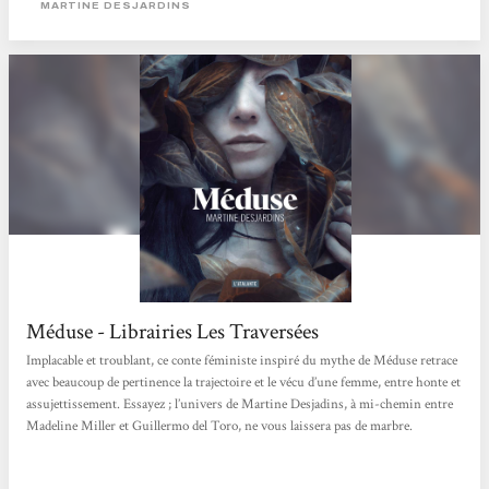
MARTINE DESJARDINS
Méduse - Librairies Les Traversées
Implacable et troublant, ce conte féministe inspiré du mythe de Méduse retrace
avec beaucoup de pertinence la trajectoire et le vécu d’une femme, entre honte et
assujettissement. Essayez ; l’univers de Martine Desjadins, à mi-chemin entre
Madeline Miller et Guillermo del Toro, ne vous laissera pas de marbre.