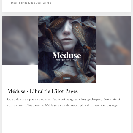
MARTINE DESJARDINS
Méduse - Librairie L'îlot Pages
Coup de cœur pour ce roman d’apprentissage à la fois gothique, féministe et
conte cruel. L’histoire de Méduse va en dérouter plus d’un sur son passage…