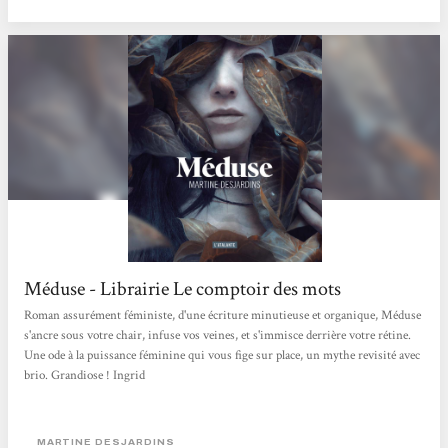
Méduse - Librairie Le comptoir des mots
Roman assurément féministe, d'une écriture minutieuse et organique, Méduse
s'ancre sous votre chair, infuse vos veines, et s'immisce derrière votre rétine.
Une ode à la puissance féminine qui vous fige sur place, un mythe revisité avec
brio. Grandiose ! Ingrid
MARTINE DESJARDINS