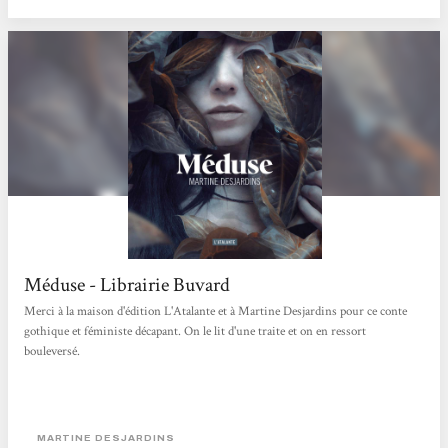
Méduse - Librairie Buvard
Merci à la maison d'édition L'Atalante et à Martine Desjardins pour ce conte
gothique et féministe décapant. On le lit d'une traite et on en ressort
bouleversé.
MARTINE DESJARDINS