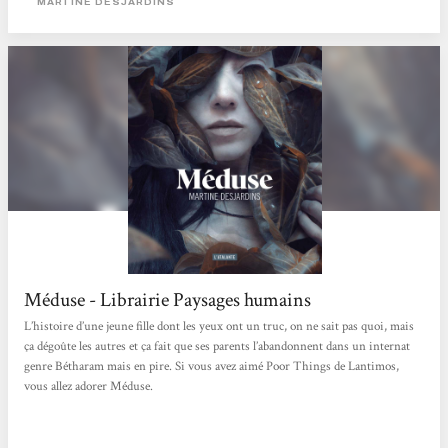
MARTINE DESJARDINS
Méduse - Librairie Paysages humains
L’histoire d’une jeune fille dont les yeux ont un truc, on ne sait pas quoi, mais
ça dégoûte les autres et ça fait que ses parents l’abandonnent dans un internat
genre Bétharam mais en pire. Si vous avez aimé Poor Things de Lantimos,
vous allez adorer Méduse.