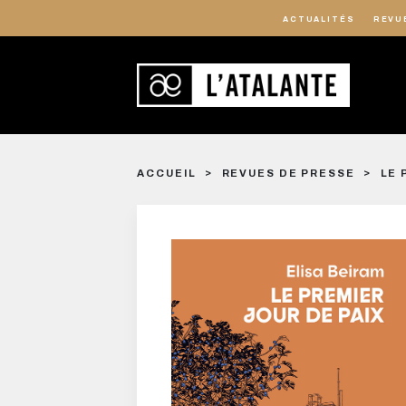
ACTUALITÉS
REVU
ACCUEIL
REVUES DE PRESSE
LE 