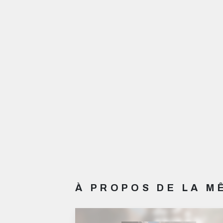
À PROPOS DE LA 