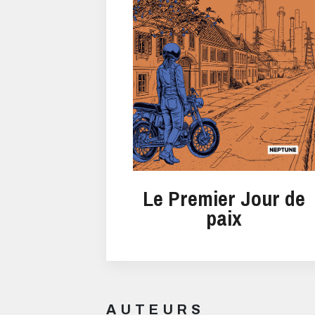
Le Premier Jour de
paix
AUTEURS