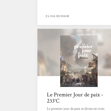
ELISA BEIRAM
Le Premier Jour de paix -
233°C
Le premier jour de paix se divise en trois