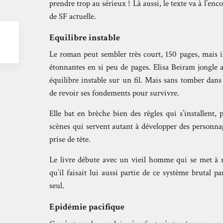
prendre trop au sérieux ! Là aussi, le texte va à l’e
de SF actuelle.
Equilibre instable
Le roman peut sembler très court, 150 pages, mais i
étonnantes en si peu de pages. Elisa Beiram jongle a
équilibre instable sur un fil. Mais sans tomber dan
de revoir ses fondements pour survivre.
Elle bat en brèche bien des règles qui s’installent
scènes qui servent autant à développer des personna
prise de tête.
Le livre débute avec un vieil homme qui se met à re
qu’il faisait lui aussi partie de ce système brutal pa
seul.
Epidémie pacifique