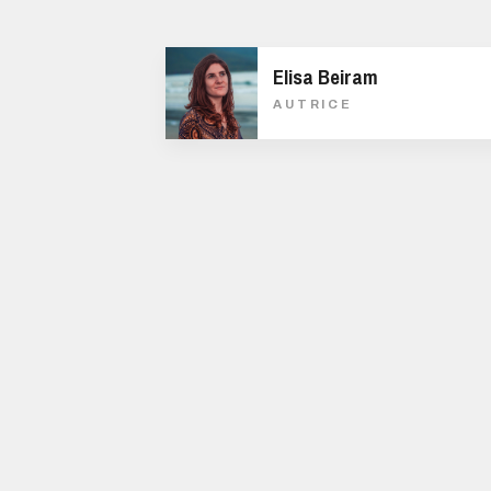
Elisa Beiram
AUTRICE