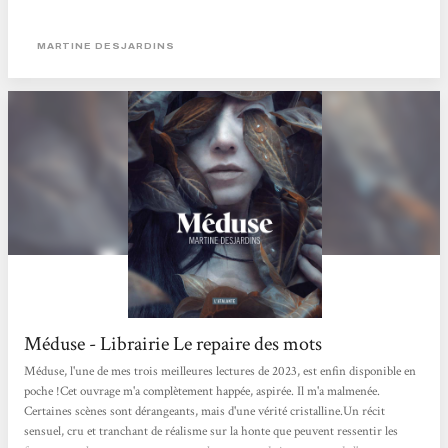
MARTINE DESJARDINS
Méduse - Librairie Le repaire des mots
Méduse, l'une de mes trois meilleures lectures de 2023, est enfin disponible en
poche !Cet ouvrage m'a complètement happée, aspirée. Il m'a malmenée.
Certaines scènes sont dérangeants, mais d'une vérité cristalline.Un récit
sensuel, cru et tranchant de réalisme sur la honte que peuvent ressentir les