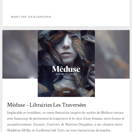
MARTINE DESJARDINS
Méduse - Librairies Les Traversées
Implacable et troublant, ce conte féministe inspiré du mythe de Méduse retrace
avec beaucoup de pertinence la trajectoire et le vécu d’une femme, entre honte et
assujettissement. Essayez ; l’univers de Martine Desjadins, à mi-chemin entre
Madeline Miller et Guillermo del Toro, ne vous laissera pas de marbre.