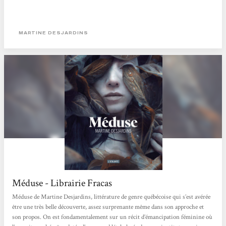
MARTINE DESJARDINS
Méduse - Librairie Fracas
Méduse de Martine Desjardins, littérature de genre québécoise qui s’est avérée
être une très belle découverte, assez surprenante même dans son approche et
son propos. On est fondamentalement sur un récit d’émancipation féminine où