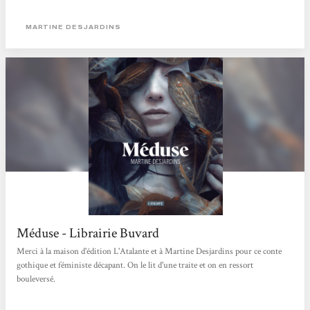
MARTINE DESJARDINS
Méduse - Librairie Buvard
Merci à la maison d'édition L'Atalante et à Martine Desjardins pour ce conte
gothique et féministe décapant. On le lit d'une traite et on en ressort
bouleversé.