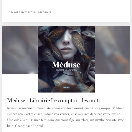
MARTINE DESJARDINS
Méduse - Librairie Le comptoir des mots
Roman assurément féministe, d'une écriture minutieuse et organique, Méduse
s'ancre sous votre chair, infuse vos veines, et s'immisce derrière votre rétine.
Une ode à la puissance féminine qui vous fige sur place, un mythe revisité avec
brio. Grandiose ! Ingrid