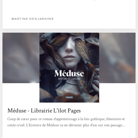
MARTINE DESJARDINS
Méduse - Librairie L'îlot Pages
Coup de cœur pour ce roman d’apprentissage à la fois gothique, féministe et
conte cruel. L’histoire de Méduse va en dérouter plus d’un sur son passage…