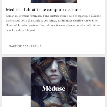
Méduse - Librairie Le comptoir des mots
Roman assurément féministe, d'une écriture minutieuse et organique, Méduse
s'ancre sous votre chair, infuse vos veines, et s'immisce derrière votre rétine.
Une ode à la puissance féminine qui vous fige sur place, un mythe revisité avec
brio. Grandiose ! Ingrid
MARTINE DESJARDINS