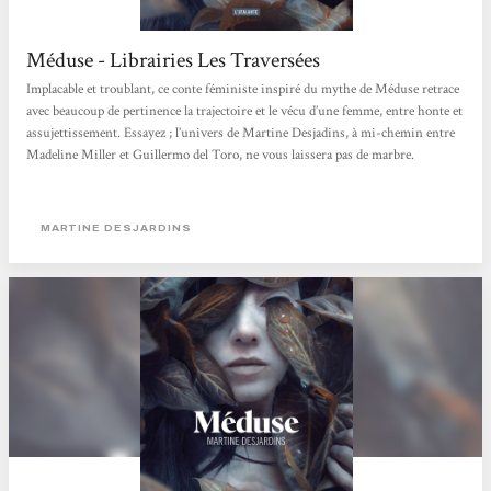
Méduse - Librairies Les Traversées
Implacable et troublant, ce conte féministe inspiré du mythe de Méduse retrace
avec beaucoup de pertinence la trajectoire et le vécu d’une femme, entre honte et
assujettissement. Essayez ; l’univers de Martine Desjadins, à mi-chemin entre
Madeline Miller et Guillermo del Toro, ne vous laissera pas de marbre.
MARTINE DESJARDINS