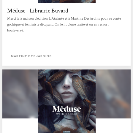
Méduse - Librairie Buvard
Merci à la maison d'édition L'Atalante et à Martine Desjardins pour ce conte
gothique et féministe décapant. On le lit d'une traite et on en ressort
bouleversé.
MARTINE DESJARDINS