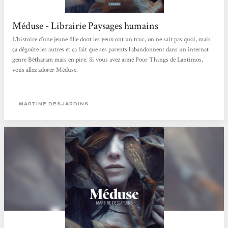
Méduse - Librairie Paysages humains
L’histoire d’une jeune fille dont les yeux ont un truc, on ne sait pas quoi, mais
ça dégoûte les autres et ça fait que ses parents l’abandonnent dans un internat
genre Bétharam mais en pire. Si vous avez aimé Poor Things de Lantimos,
vous allez adorer Méduse.
MARTINE DESJARDINS