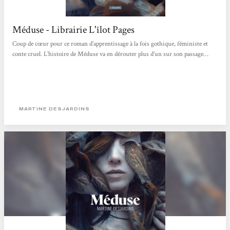
Méduse - Librairie L'îlot Pages
Coup de cœur pour ce roman d’apprentissage à la fois gothique, féministe et
conte cruel. L’histoire de Méduse va en dérouter plus d’un sur son passage…
MARTINE DESJARDINS