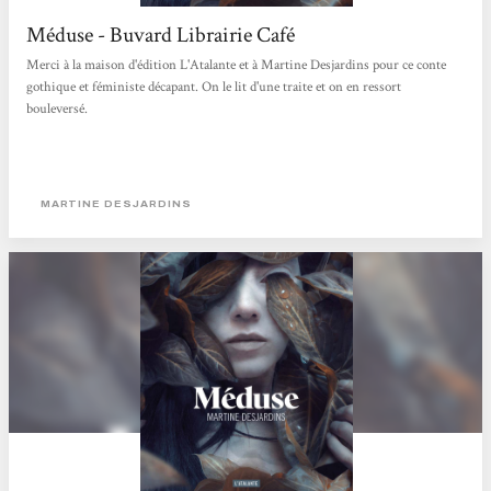
Méduse - Buvard Librairie Café
Merci à la maison d'édition L'Atalante et à Martine Desjardins pour ce conte
gothique et féministe décapant. On le lit d'une traite et on en ressort
bouleversé.
MARTINE DESJARDINS