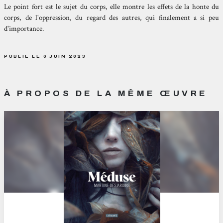
Le point fort est le sujet du corps, elle montre les effets de la honte du
corps, de l'oppression, du regard des autres, qui finalement a si peu
d'importance.
PUBLIÉ LE 6 JUIN 2023
À PROPOS DE LA MÊME ŒUVRE