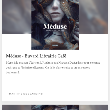
Méduse - Buvard Librairie Café
Merci à la maison d'édition L'Atalante et à Martine Desjardins pour ce conte
gothique et féministe décapant. On le lit d'une traite et on en ressort
bouleversé.
MARTINE DESJARDINS