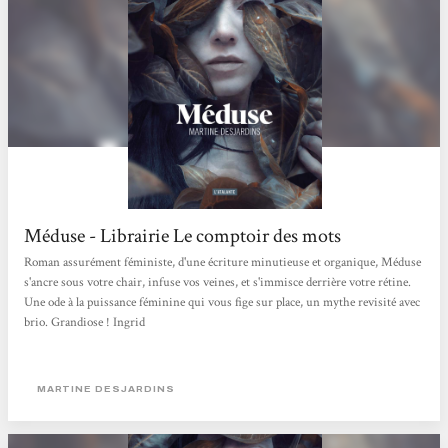
Méduse - Librairie Le comptoir des mots
Roman assurément féministe, d'une écriture minutieuse et organique, Méduse
s'ancre sous votre chair, infuse vos veines, et s'immisce derrière votre rétine.
Une ode à la puissance féminine qui vous fige sur place, un mythe revisité avec
brio. Grandiose ! Ingrid
MARTINE DESJARDINS