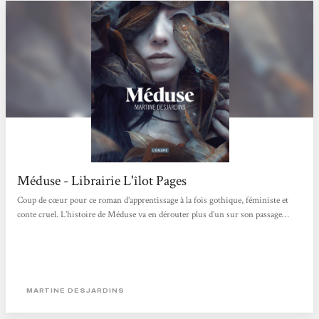
Méduse - Librairie L'îlot Pages
Coup de cœur pour ce roman d’apprentissage à la fois gothique, féministe et
conte cruel. L’histoire de Méduse va en dérouter plus d’un sur son passage…
MARTINE DESJARDINS