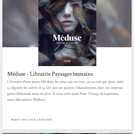
Méduse - Librairie Paysages humains
L’histoire d’une jeune fille dont les yeux ont un truc, on ne sait pas quoi, mais
ça dégoûte les autres et ça fait que ses parents l’abandonnent dans un internat
genre Bétharam mais en pire. Si vous avez aimé Poor Things de Lantimos,
vous allez adorer Méduse.
MARTINE DESJARDINS