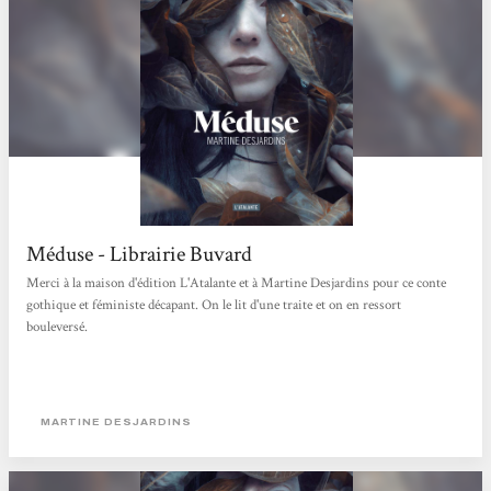
Méduse - Librairie Buvard
Merci à la maison d'édition L'Atalante et à Martine Desjardins pour ce conte
gothique et féministe décapant. On le lit d'une traite et on en ressort
bouleversé.
MARTINE DESJARDINS