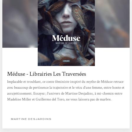
Méduse - Librairies Les Traversées
Implacable et troublant, ce conte féministe inspiré du mythe de Méduse retrace
avec beaucoup de pertinence la trajectoire et le vécu d’une femme, entre honte et
assujettissement. Essayez ; l’univers de Martine Desjadins, à mi-chemin entre
Madeline Miller et Guillermo del Toro, ne vous laissera pas de marbre.
MARTINE DESJARDINS