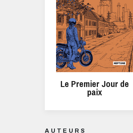
Le Premier Jour de
paix
AUTEURS