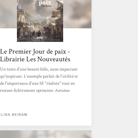
Le Premier Jour de paix -
Librairie Les Nouveautés
Un texte d'une beauté folle, aussi impactant
qu'inspirant. L'exemple parfait de l'utilité et
de l'importance d'une SF "réaliste" tout en
restant fichtrement optimiste. Antoine
ELISA BEIRAM