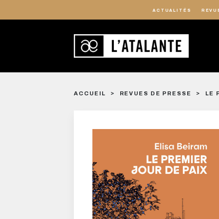
ACTUALITÉS
REVU
ACCUEIL
REVUES DE PRESSE
LE 