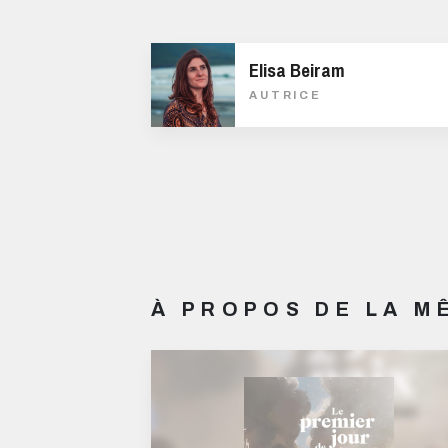
Elisa Beiram
AUTRICE
À PROPOS DE LA 