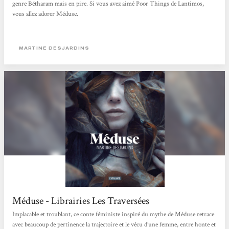
genre Bétharam mais en pire. Si vous avez aimé Poor Things de Lantimos,
vous allez adorer Méduse.
MARTINE DESJARDINS
Méduse - Librairies Les Traversées
Implacable et troublant, ce conte féministe inspiré du mythe de Méduse retrace
avec beaucoup de pertinence la trajectoire et le vécu d’une femme, entre honte et