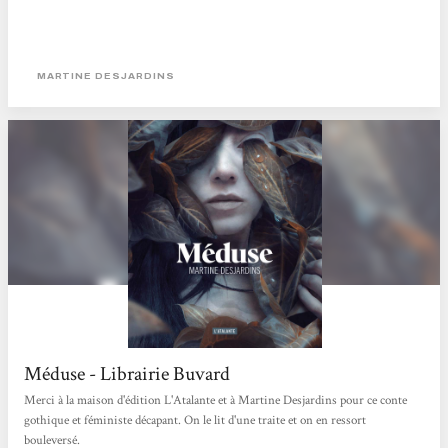
MARTINE DESJARDINS
Méduse - Librairie Buvard
Merci à la maison d'édition L'Atalante et à Martine Desjardins pour ce conte
gothique et féministe décapant. On le lit d'une traite et on en ressort
bouleversé.