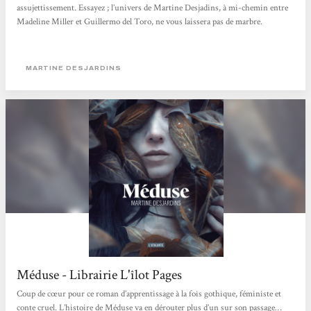
assujettissement. Essayez ; l’univers de Martine Desjadins, à mi-chemin entre
Madeline Miller et Guillermo del Toro, ne vous laissera pas de marbre.
MARTINE DESJARDINS
Méduse - Librairie L'îlot Pages
Coup de cœur pour ce roman d’apprentissage à la fois gothique, féministe et
conte cruel. L’histoire de Méduse va en dérouter plus d’un sur son passage…