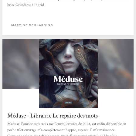
brio. Grandiose ! Ingrid
MARTINE DESJARDINS
Méduse - Librairie Le repaire des mots
Méduse, l'une de mes trois meilleures lectures de 2023, est enfin disponible en
poche !Cet ouvrage m'a complètement happée, aspirée. Il m'a malmenée.