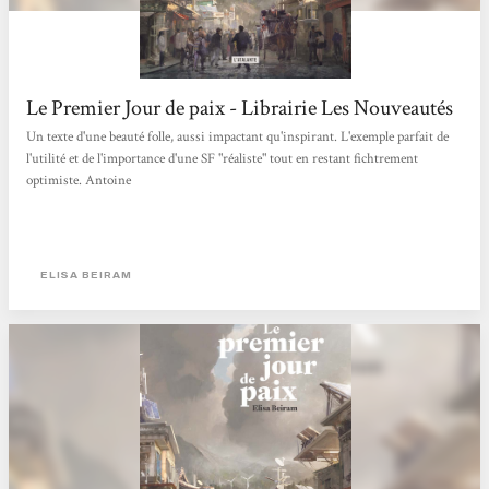
Le Premier Jour de paix - Librairie Les Nouveautés
Un texte d'une beauté folle, aussi impactant qu'inspirant. L'exemple parfait de
l'utilité et de l'importance d'une SF "réaliste" tout en restant fichtrement
optimiste. Antoine
ELISA BEIRAM