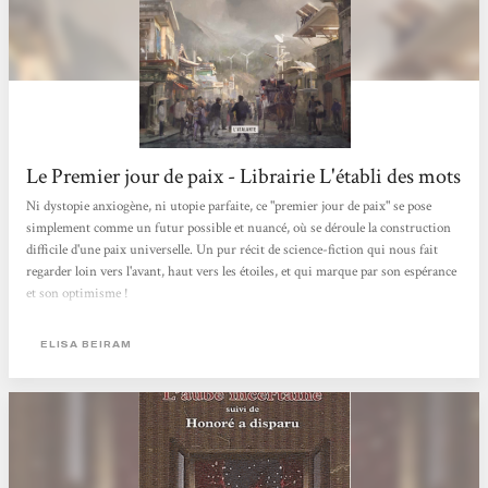
Le Premier jour de paix - Librairie L'établi des mots
Ni dystopie anxiogène, ni utopie parfaite, ce "premier jour de paix" se pose
simplement comme un futur possible et nuancé, où se déroule la construction
difficile d'une paix universelle. Un pur récit de science-fiction qui nous fait
regarder loin vers l'avant, haut vers les étoiles, et qui marque par son espérance
et son optimisme !
ELISA BEIRAM