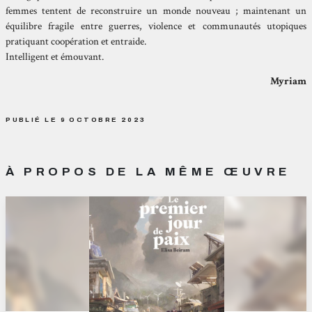
femmes tentent de reconstruire un monde nouveau ; maintenant un
équilibre fragile entre guerres, violence et communautés utopiques
pratiquant coopération et entraide.
Intelligent et émouvant.
Myriam
PUBLIÉ LE 9 OCTOBRE 2023
À PROPOS DE LA MÊME ŒUVRE