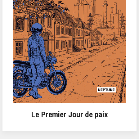
Le Premier Jour de paix