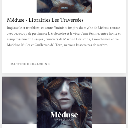
Méduse - Librairies Les Traversées
Implacable et troublant, ce conte féministe inspiré du mythe de Méduse retrace
avec beaucoup de pertinence la trajectoire et le vécu d’une femme, entre honte et
assujettissement. Essayez ; l’univers de Martine Desjadins, à mi-chemin entre
Madeline Miller et Guillermo del Toro, ne vous laissera pas de marbre.
MARTINE DESJARDINS