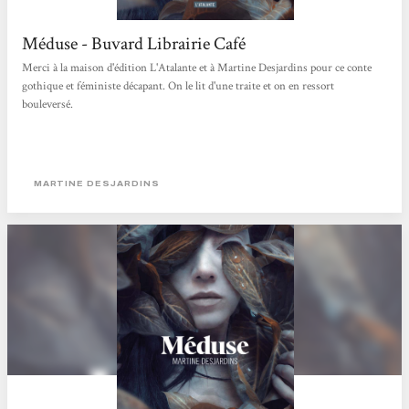
Méduse - Buvard Librairie Café
Merci à la maison d'édition L'Atalante et à Martine Desjardins pour ce conte
gothique et féministe décapant. On le lit d'une traite et on en ressort
bouleversé.
MARTINE DESJARDINS