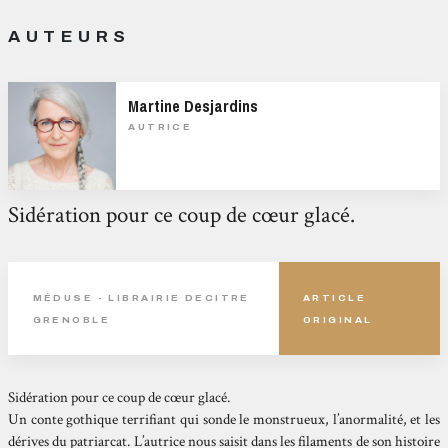
AUTEURS
Martine Desjardins
AUTRICE
Sidération pour ce coup de cœur glacé.
MÉDUSE - LIBRAIRIE DECITRE
ARTICLE
GRENOBLE
ORIGINAL
Sidération pour ce coup de cœur glacé.
Un conte gothique terrifiant qui sonde le monstrueux, l’anormalité, et les
dérives du patriarcat. L’autrice nous saisit dans les filaments de son histoire