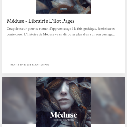
Méduse - Librairie L'îlot Pages
Coup de cœur pour ce roman d’apprentissage à la fois gothique, féministe et
conte cruel. L’histoire de Méduse va en dérouter plus d’un sur son passage…
MARTINE DESJARDINS