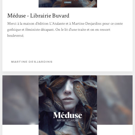
Méduse - Librairie Buvard
Merci à la maison d'édition L'Atalante et à Martine Desjardins pour ce conte
gothique et féministe décapant. On le lit d'une traite et on en ressort
bouleversé.
MARTINE DESJARDINS