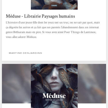
Méduse - Librairie Paysages humains
L’histoire d’une jeune fille dont les yeux ont un truc, on ne sait pas quoi, mais
ça dégoûte les autres et ça fait que ses parents l’abandonnent dans un internat
genre Bétharam mais en pire. Si vous avez aimé Poor Things de Lantimos,
vous allez adorer Méduse.
MARTINE DESJARDINS