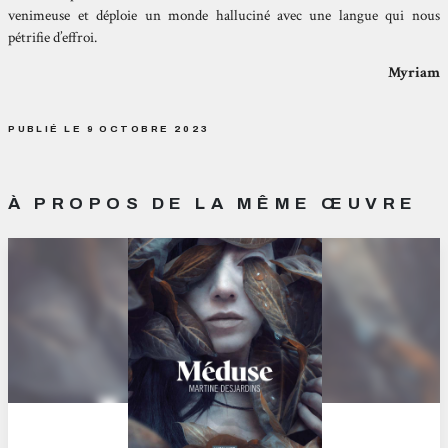
venimeuse et déploie un monde halluciné avec une langue qui nous
pétrifie d’effroi.
Myriam
PUBLIÉ LE 9 OCTOBRE 2023
À PROPOS DE LA MÊME ŒUVRE