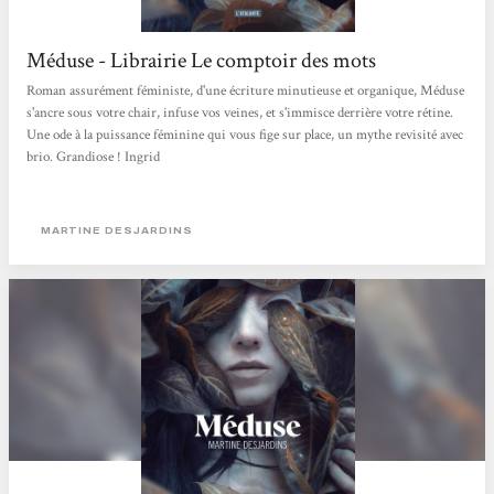
Méduse - Librairie Le comptoir des mots
Roman assurément féministe, d'une écriture minutieuse et organique, Méduse
s'ancre sous votre chair, infuse vos veines, et s'immisce derrière votre rétine.
Une ode à la puissance féminine qui vous fige sur place, un mythe revisité avec
brio. Grandiose ! Ingrid
MARTINE DESJARDINS