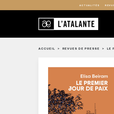
ACTUALITÉS
REVU
ACCUEIL
REVUES DE PRESSE
LE 