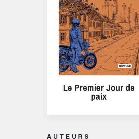
Le Premier Jour de
paix
AUTEURS