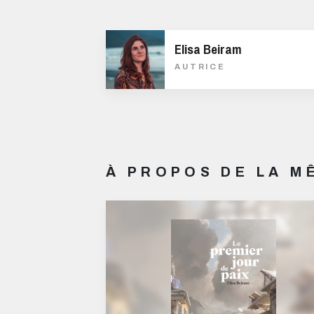
Elisa Beiram
AUTRICE
À PROPOS DE LA 