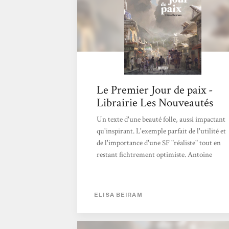
Le Premier Jour de paix -
Librairie Les Nouveautés
Un texte d'une beauté folle, aussi impactant
qu'inspirant. L'exemple parfait de l'utilité et
de l'importance d'une SF "réaliste" tout en
restant fichtrement optimiste. Antoine
ELISA BEIRAM