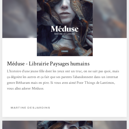
Méduse - Librairie Paysages humains
L’histoire d’une jeune fille dont les yeux ont un truc, on ne sait pas quoi, mais
ça dégoûte les autres et ça fait que ses parents l’abandonnent dans un internat
genre Bétharam mais en pire. Si vous avez aimé Poor Things de Lantimos,
vous allez adorer Méduse.
MARTINE DESJARDINS