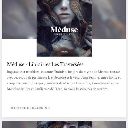
Méduse - Librairies Les Traversées
Implacable et troublant, ce conte féministe inspiré du mythe de Méduse retrace
avec beaucoup de pertinence la trajectoire et le vécu d’une femme, entre honte et
assujettissement. Essayez ; l’univers de Martine Desjadins, à mi-chemin entre
Madeline Miller et Guillermo del Toro, ne vous laissera pas de marbre.
MARTINE DESJARDINS