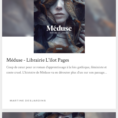
Méduse - Librairie L'îlot Pages
Coup de cœur pour ce roman d’apprentissage à la fois gothique, féministe et
conte cruel. L’histoire de Méduse va en dérouter plus d’un sur son passage…
MARTINE DESJARDINS