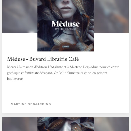
Méduse - Buvard Librairie Café
Merci à la maison d'édition L'Atalante et à Martine Desjardins pour ce conte
gothique et féministe décapant. On le lit d'une traite et on en ressort
bouleversé.
MARTINE DESJARDINS