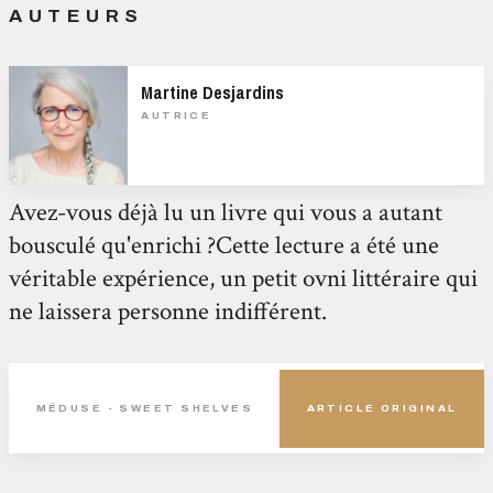
AUTEURS
Martine Desjardins
AUTRICE
Avez-vous déjà lu un livre qui vous a autant
bousculé qu'enrichi ?Cette lecture a été une
véritable expérience, un petit ovni littéraire qui
ne laissera personne indifférent.
MÉDUSE - SWEET SHELVES
ARTICLE ORIGINAL