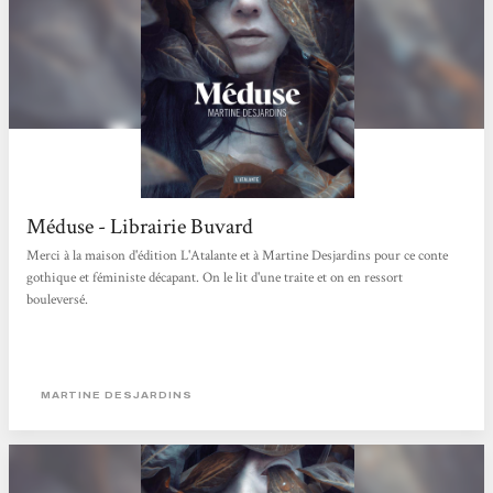
Méduse - Librairie Buvard
Merci à la maison d'édition L'Atalante et à Martine Desjardins pour ce conte
gothique et féministe décapant. On le lit d'une traite et on en ressort
bouleversé.
MARTINE DESJARDINS