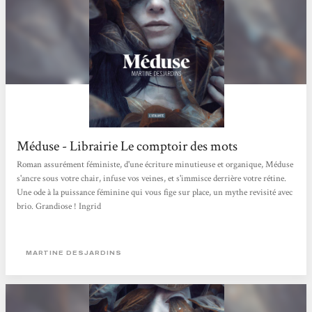
Méduse - Librairie Le comptoir des mots
Roman assurément féministe, d'une écriture minutieuse et organique, Méduse
s'ancre sous votre chair, infuse vos veines, et s'immisce derrière votre rétine.
Une ode à la puissance féminine qui vous fige sur place, un mythe revisité avec
brio. Grandiose ! Ingrid
MARTINE DESJARDINS