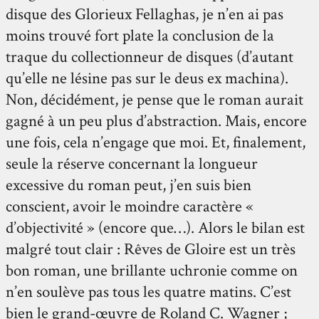
disque des Glorieux Fellaghas, je n’en ai pas
moins trouvé fort plate la conclusion de la
traque du collectionneur de disques (d’autant
qu’elle ne lésine pas sur le deus ex machina).
Non, décidément, je pense que le roman aurait
gagné à un peu plus d’abstraction. Mais, encore
une fois, cela n’engage que moi. Et, finalement,
seule la réserve concernant la longueur
excessive du roman peut, j’en suis bien
conscient, avoir le moindre caractère «
d’objectivité » (encore que…). Alors le bilan est
malgré tout clair : Rêves de Gloire est un très
bon roman, une brillante uchronie comme on
n’en soulève pas tous les quatre matins. C’est
bien le grand-œuvre de Roland C. Wagner ;