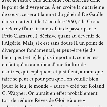
le point de divergence. À en croire la quatrième
de couv’, ce serait la mort du général De Gaulle
dans un attentat le 17 octobre 1960, à la Croix
de Berny (l’aurait mieux fait de passer par le
Petit-Clamart…), décisive quant au devenir de
l’Algérie. Mais, si c’est sans doute là un point de
divergence fondamental, et peut-être (je dis
bien : peut-être) le plus important, ce n’en est
en fait qu’un au milieu d’une foultitude
d’autres, qui expliquent et justifient, autant que
faire se peut et pour peu que l’on veuille bien
jouer le jeu, le monde « autre » créé par Roland
C. Wagner. On aurait en effet probablement
tort de réduire Rêves de Gloire à une «