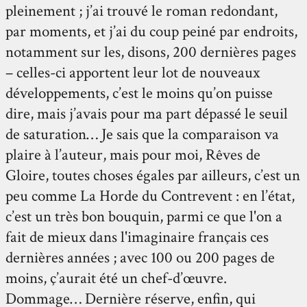
pleinement ; j’ai trouvé le roman redondant,
par moments, et j’ai du coup peiné par endroits,
notamment sur les, disons, 200 dernières pages
– celles-ci apportent leur lot de nouveaux
développements, c’est le moins qu’on puisse
dire, mais j’avais pour ma part dépassé le seuil
de saturation… Je sais que la comparaison va
plaire à l’auteur, mais pour moi, Rêves de
Gloire, toutes choses égales par ailleurs, c’est un
peu comme La Horde du Contrevent : en l’état,
c’est un très bon bouquin, parmi ce que l'on a
fait de mieux dans l'imaginaire français ces
dernières années ; avec 100 ou 200 pages de
moins, ç’aurait été un chef-d’œuvre.
Dommage… Dernière réserve, enfin, qui