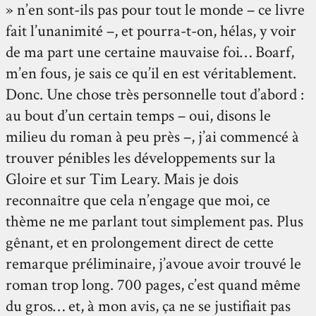
» n’en sont-ils pas pour tout le monde – ce livre
fait l’unanimité –, et pourra-t-on, hélas, y voir
de ma part une certaine mauvaise foi… Boarf,
m’en fous, je sais ce qu’il en est véritablement.
Donc. Une chose très personnelle tout d’abord :
au bout d’un certain temps – oui, disons le
milieu du roman à peu près –, j’ai commencé à
trouver pénibles les développements sur la
Gloire et sur Tim Leary. Mais je dois
reconnaître que cela n’engage que moi, ce
thème ne me parlant tout simplement pas. Plus
gênant, et en prolongement direct de cette
remarque préliminaire, j’avoue avoir trouvé le
roman trop long. 700 pages, c’est quand même
du gros… et, à mon avis, ça ne se justifiait pas