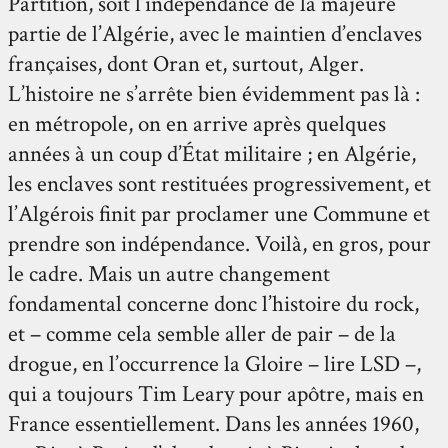
Partition, soit l’indépendance de la majeure
partie de l’Algérie, avec le maintien d’enclaves
françaises, dont Oran et, surtout, Alger.
L’histoire ne s’arrête bien évidemment pas là :
en métropole, on en arrive après quelques
années à un coup d’État militaire ; en Algérie,
les enclaves sont restituées progressivement, et
l’Algérois finit par proclamer une Commune et
prendre son indépendance. Voilà, en gros, pour
le cadre. Mais un autre changement
fondamental concerne donc l’histoire du rock,
et – comme cela semble aller de pair – de la
drogue, en l’occurrence la Gloire – lire LSD –,
qui a toujours Tim Leary pour apôtre, mais en
France essentiellement. Dans les années 1960,