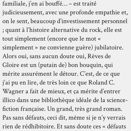
familiale, j’en ai bouffé… – est traité
judicieusement, avec une profonde empathie et,
on le sent, beaucoup d’investissement personnel
; quant à l’histoire alternative du rock, elle est
tout simplement (encore que le mot «
simplement » ne convienne guère) jubilatoire.
Alors oui, sans aucun doute oui, Rêves de
Gloire est un (putain de) bon bouquin, qui
mérite assurément le détour. C’est, de ce que
j’ai pu en lire, de très loin ce que Roland C.
Wagner a fait de mieux, et ça mérite d’entrer
illico dans une bibliothèque idéale de la science-
fiction française. Un grand, très grand roman.
Pas sans défauts, ceci dit, même si je n’y verrais
rien de rédhibitoire. Et sans doute ces « défauts