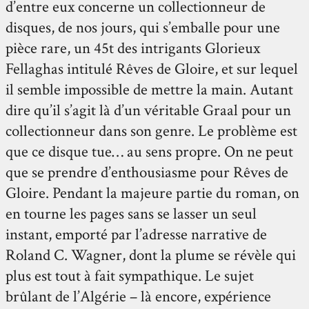
d’entre eux concerne un collectionneur de
disques, de nos jours, qui s’emballe pour une
pièce rare, un 45t des intrigants Glorieux
Fellaghas intitulé Rêves de Gloire, et sur lequel
il semble impossible de mettre la main. Autant
dire qu’il s’agit là d’un véritable Graal pour un
collectionneur dans son genre. Le problème est
que ce disque tue… au sens propre. On ne peut
que se prendre d’enthousiasme pour Rêves de
Gloire. Pendant la majeure partie du roman, on
en tourne les pages sans se lasser un seul
instant, emporté par l’adresse narrative de
Roland C. Wagner, dont la plume se révèle qui
plus est tout à fait sympathique. Le sujet
brûlant de l’Algérie – là encore, expérience