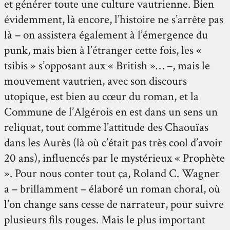
et générer toute une culture vautrienne. Bien
évidemment, là encore, l’histoire ne s’arrête pas
là – on assistera également à l’émergence du
punk, mais bien à l’étranger cette fois, les «
tsibis » s’opposant aux « British »… –, mais le
mouvement vautrien, avec son discours
utopique, est bien au cœur du roman, et la
Commune de l’Algérois en est dans un sens un
reliquat, tout comme l’attitude des Chaouïas
dans les Aurès (là où c’était pas très cool d’avoir
20 ans), influencés par le mystérieux « Prophète
». Pour nous conter tout ça, Roland C. Wagner
a – brillamment – élaboré un roman choral, où
l’on change sans cesse de narrateur, pour suivre
plusieurs fils rouges. Mais le plus important