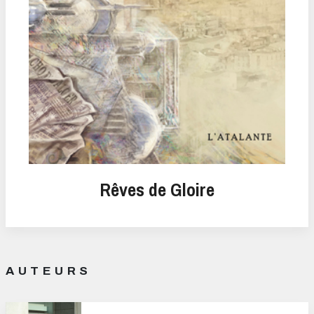
Rêves de Gloire
AUTEURS