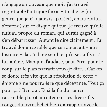
n’engage à nouveau que moi : j’ai trouvé
regrettable l’intrigue façon « thriller » (un
genre que je n’ai jamais apprécié, en littérature
s’entend) sur ce disque qui tue. Je trouve qu’elle
nuit au propos du roman, qui aurait gagné à
s’en débarrasser. Autant le dire clairement : j’ai
trouvé dommageable que ce roman ait « une
histoire », là où il me semble qu’il se suffisait à
lui-même. Manque d’audace, peut-être, pour le
coup, sur le plan narratif veux-je dire… Car on
se doute très vite que la résolution de cette «
énigme » ne pourra être que décevante. Tout ça
pour ça ? Ben oui. Et si la fin du roman
rassemble plutôt adroitement les divers fils
rouges du livre, bel et bien en rapport avec le