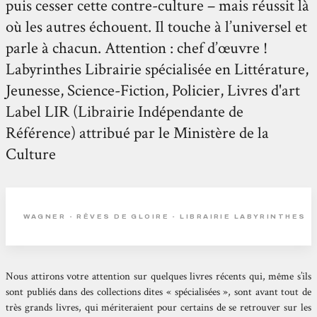
puis cesser cette contre-culture – mais réussit là
où les autres échouent. Il touche à l’universel et
parle à chacun. Attention : chef d’œuvre !
Labyrinthes Librairie spécialisée en Littérature,
Jeunesse, Science-Fiction, Policier, Livres d'art
Label LIR (Librairie Indépendante de
Référence) attribué par le Ministère de la
Culture
WAGNER - RÊVES DE GLOIRE - LIBRAIRIE LABYRINTHES
Nous attirons votre attention sur quelques livres récents qui, même s’ils
sont publiés dans des collections dites « spécialisées », sont avant tout de
très grands livres, qui mériteraient pour certains de se retrouver sur les