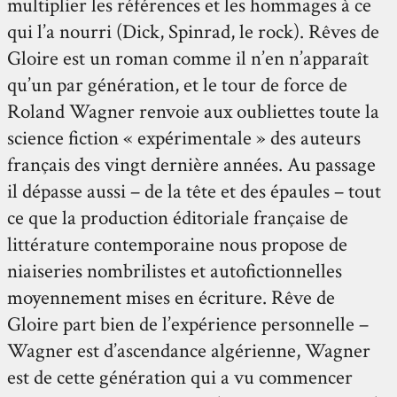
multiplier les références et les hommages à ce
qui l’a nourri (Dick, Spinrad, le rock). Rêves de
Gloire est un roman comme il n’en n’apparaît
qu’un par génération, et le tour de force de
Roland Wagner renvoie aux oubliettes toute la
science fiction « expérimentale » des auteurs
français des vingt dernière années. Au passage
il dépasse aussi – de la tête et des épaules – tout
ce que la production éditoriale française de
littérature contemporaine nous propose de
niaiseries nombrilistes et autofictionnelles
moyennement mises en écriture. Rêve de
Gloire part bien de l’expérience personnelle –
Wagner est d’ascendance algérienne, Wagner
est de cette génération qui a vu commencer