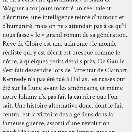
Wagner a toujours montré un réel talent
d’écriture, une intelligence teinté d’humour et
d’humanité, mais on ne s’attendait pas à ce qu’il
nous fasse « le » grand roman de sa génération.
Rêve de Gloire est une uchronie : le monde
réaliste qui y est décrit est presque comme le
nôtre, à quelques petits détails près. De Gaulle
s’est fait descendre lors de l’attentat de Clamart,
Kennedy n’a pas été tué à Dallas, les russes ont
été sur la Lune avant les américains, et même
notre Johnny n’a pas fait la carrière que l’on
sait. Une histoire alternative donc, dont le fait
central est la victoire des algériens dans la
fameuse guerre, assorti d’une révolution
psychédélique qui se tint en France puis en