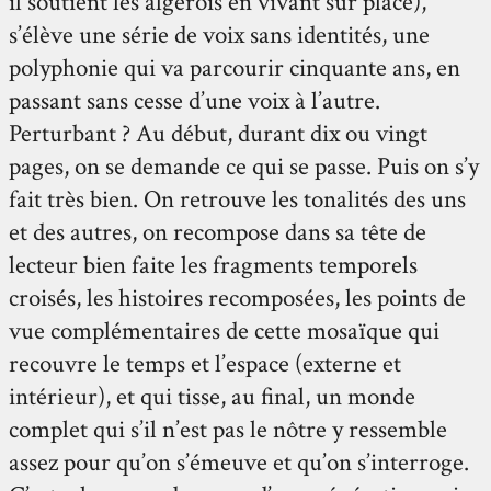
il soutient les algérois en vivant sur place),
s’élève une série de voix sans identités, une
polyphonie qui va parcourir cinquante ans, en
passant sans cesse d’une voix à l’autre.
Perturbant ? Au début, durant dix ou vingt
pages, on se demande ce qui se passe. Puis on s’y
fait très bien. On retrouve les tonalités des uns
et des autres, on recompose dans sa tête de
lecteur bien faite les fragments temporels
croisés, les histoires recomposées, les points de
vue complémentaires de cette mosaïque qui
recouvre le temps et l’espace (externe et
intérieur), et qui tisse, au final, un monde
complet qui s’il n’est pas le nôtre y ressemble
assez pour qu’on s’émeuve et qu’on s’interroge.