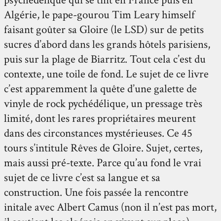
Algérie, le pape-gourou Tim Leary himself
faisant goûter sa Gloire (le LSD) sur de petits
sucres d’abord dans les grands hôtels parisiens,
puis sur la plage de Biarritz. Tout cela c’est du
contexte, une toile de fond. Le sujet de ce livre
c’est apparemment la quête d’une galette de
vinyle de rock pychédélique, un pressage très
limité, dont les rares propriétaires meurent
dans des circonstances mystérieuses. Ce 45
tours s’intitule Rêves de Gloire. Sujet, certes,
mais aussi pré-texte. Parce qu’au fond le vrai
sujet de ce livre c’est sa langue et sa
construction. Une fois passée la rencontre
initale avec Albert Camus (non il n’est pas mort,