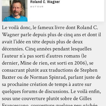
Roland C. Wagner
AUTEUR
Le voilà donc, le fameux livre dont Roland C.
Wagner parle depuis plus de cinq ans et dont il
avait l’idée en tête depuis plus de deux
décennies. Cinq années pendant lesquelles
l’auteur n’a pas sorti d’autres romans (le
dernier, Mine de rien, est sorti en 2006), se
consacrant plutôt aux traductions de Stephen
Baxter ou de Norman Spinrad, parlant juste de
sa prochaine création de temps à autre sur
quelques forums de discussions. Le voilà enfin,
sous une couverture plutôt sobre de Gilles
Francescano, couverture quelque peu gâchée