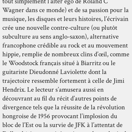
tout simplement l’alter ego de Roland C
Wagner dans ce monde) et de sa passion pour la
musique, les disques et leurs histoires, l’écrivain
crée une nouvelle contre-culture (ou plutôt
subculture au sens anglo-saxon), alternative
francophone crédible au rock et au mouvement
hippie, remplie de nombreux clins d’œil, comme
le Woodstock français situé à Biarritz ou le
guitariste Dieudonné Laviolette dont la
trajectoire ressemble fortement à celle de Jimi
Hendrix. Le lecteur s’amusera aussi en
découvrant au fil du récit d’autres points de
divergence tels que la réussite de la révolution
hongroise de 1956 provocant l’implosion du
bloc de l’Est ou la survie de JFK à l’attentat de