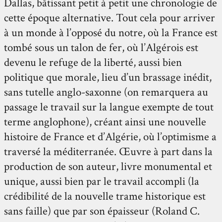
Dallas, bâtissant petit à petit une chronologie de
cette époque alternative. Tout cela pour arriver
à un monde à l’opposé du notre, où la France est
tombé sous un talon de fer, où l’Algérois est
devenu le refuge de la liberté, aussi bien
politique que morale, lieu d’un brassage inédit,
sans tutelle anglo-saxonne (on remarquera au
passage le travail sur la langue exempte de tout
terme anglophone), créant ainsi une nouvelle
histoire de France et d’Algérie, où l’optimisme a
traversé la méditerranée. Œuvre à part dans la
production de son auteur, livre monumental et
unique, aussi bien par le travail accompli (la
crédibilité de la nouvelle trame historique est
sans faille) que par son épaisseur (Roland C.