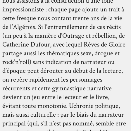
nous assistons à la construction d’une toile
impressionniste : chaque page ajoute un trait à
cette fresque nous contant trente ans de la vie
de l’Algérois. Si l’entremêlement de ces récits
(un peu à la manière d’Outrage et rébellion, de
Catherine Dufour, avec lequel Rêves de Gloire
partage aussi les thématiques sexe, drogue et
rock’n’roll) sans indication de narrateur ou
d’époque peut dérouter au début de la lecture,
on repère rapidement les personnages
récurrents et cette gymnastique narrative
devient un jeu entre le lecteur et le livre,
évitant toute monotonie. Uchronie politique,
mais aussi culturelle : par le biais du narrateur
principal (qui, s’il n’est pas nommé, semble être