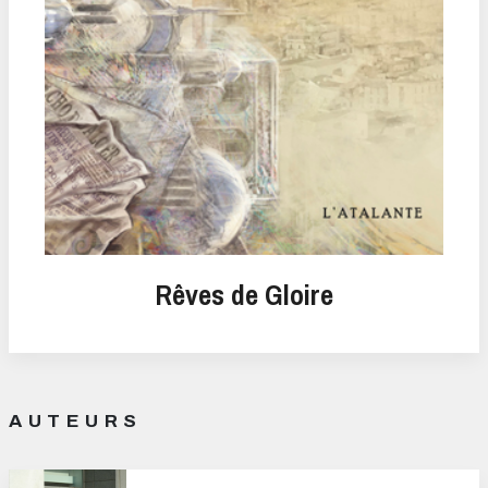
Rêves de Gloire
AUTEURS