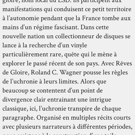
manifestations qui conduisent ce petit territoire
à l’autonomie pendant que la France tombe aux
mains d’un régime fascisant. Dans cette
nouvelle nation un collectionneur de disques se
lance à la recherche d’un vinyle
particulièrement rare, quête qui le mène à
explorer le passé récent de son pays. Avec Rêves
de Gloire, Roland C. Wagner pousse les règles
de l’uchronie à leurs limites. Alors que
beaucoup se contentent d’un point de
divergence clair entrainant une intrigue
classique, ici, l’uchronie transpire de chaque
paragraphe. Organisé en multiples récits courts
avec plusieurs narrateurs à différentes périodes,