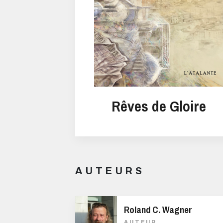
Rêves de Gloire
AUTEURS
Roland C. Wagner
AUTEUR