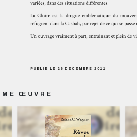
variées, dans des situations différentes.
La Gloire est la drogue emblématique du mouveme
réfugient dans la Casbah, par rejet de ce qui se passe
Un ouvrage vraiment à part, entraînant et plein de vi
PUBLIÉ LE 26 DÉCEMBRE 2011
MÊME ŒUVRE