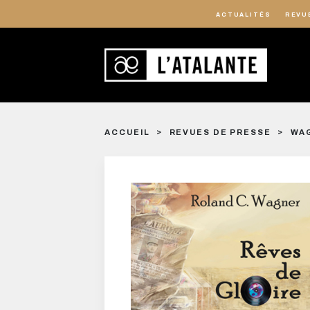
ACTUALITÉS
REVU
ACCUEIL
REVUES DE PRESSE
WAG