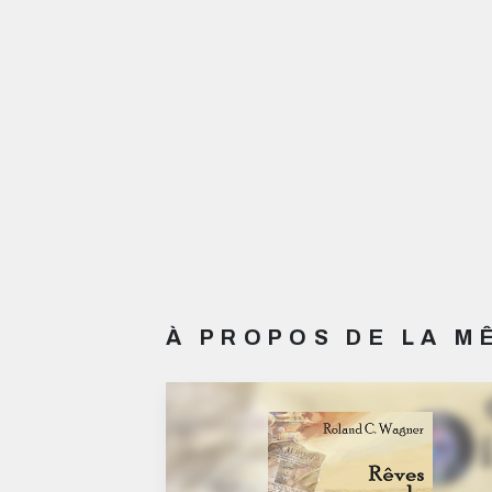
À PROPOS DE LA 