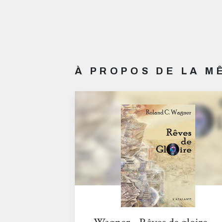
À PROPOS DE LA 