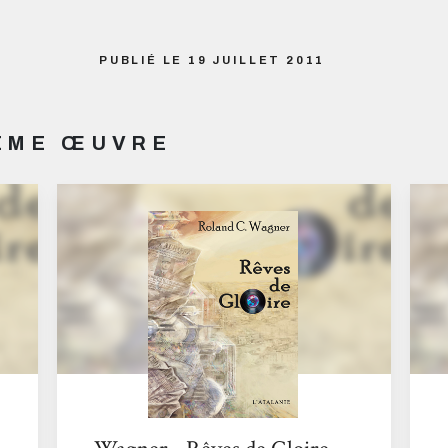
PUBLIÉ LE 19 JUILLET 2011
MÊME ŒUVRE