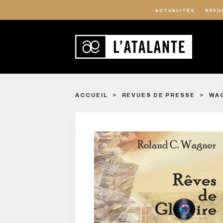
ACTUALITÉS
REVU
ACCUEIL
REVUES DE PRESSE
WAG