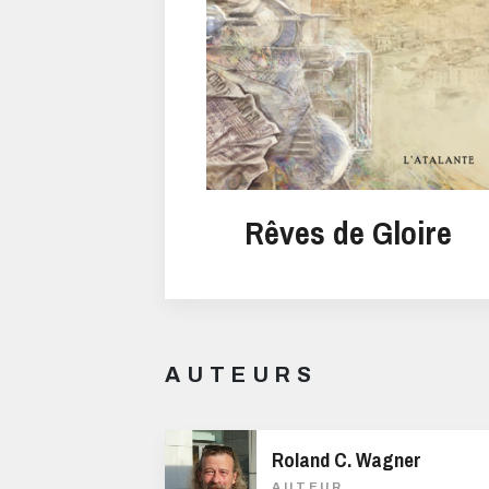
Rêves de Gloire
AUTEURS
Roland C. Wagner
AUTEUR